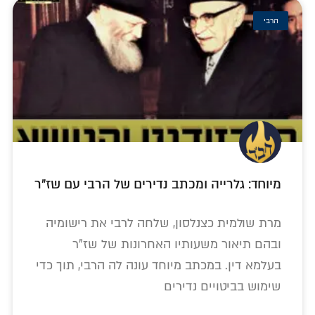
הרבי
מיוחד: גלרייה ומכתב נדירים של הרבי עם שז"ר
מרת שולמית כצנלסון, שלחה לרבי את רישומיה
ובהם תיאור משעותיו האחרונות של שז"ר
בעלמא דין. במכתב מיוחד עונה לה הרבי, תוך כדי
שימוש בביטויים נדירים