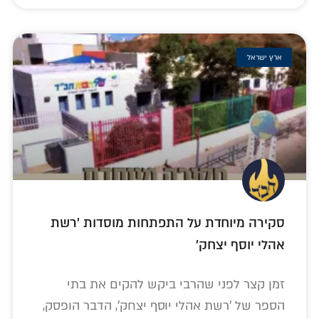
ארץ ישראל
סקירה מיוחדת על התפתחות מוסדות 'רשת
אהלי יוסף יצחק'
זמן קצר לפני שהרבי ביקש להקים את בתי
הספר של 'רשת אהלי יוסף יצחק', הדבר הופסק,