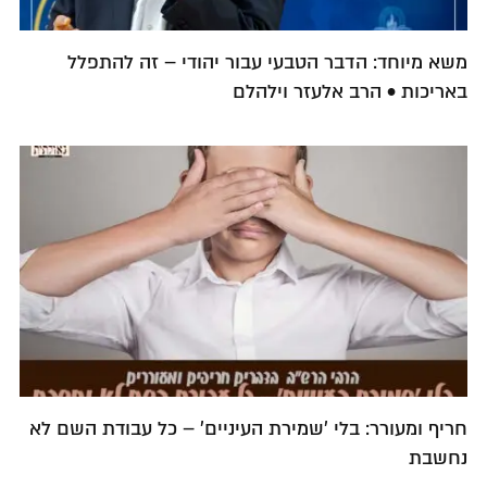
משא מיוחד: הדבר הטבעי עבור יהודי – זה להתפלל
באריכות • הרב אלעזר וילהלם
חריף ומעורר: בלי 'שמירת העיניים' – כל עבודת השם לא
נחשבת