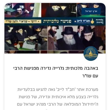
ארץ ישראל
באהבה מלכותית: גלרייה נדירה מפגישת הרבי
עם שז"ר
מערכת אתר 'חב"ד לייב' גאה להגיש בבלעדיות
גלרייה בצבע מלא איכותית ונדירה, של פגישת
ה'יחידות' המופלאה של הרבי מנהיג ישראל עם