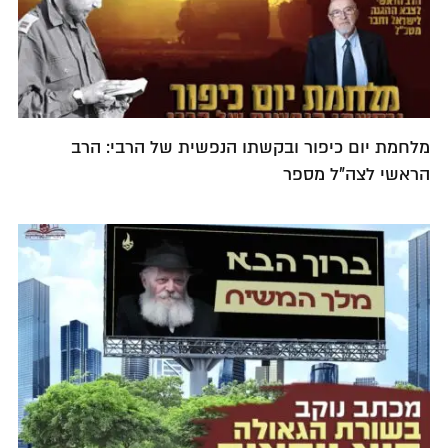
מלחמת יום כיפור ובקשתו הנפשית של הרבי: הרב
הראשי לצה"ל מספר