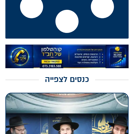
כנסים לצפייה