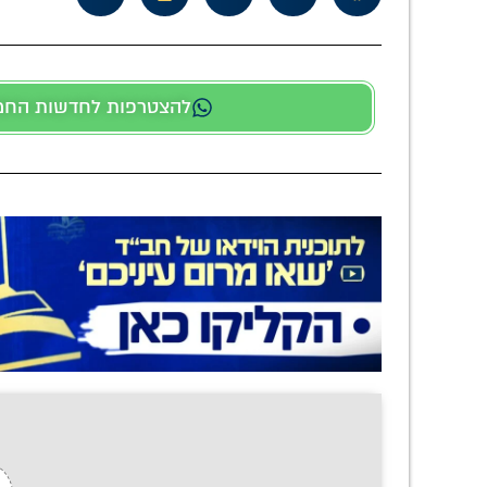
להצטרפות לחדשות החמות