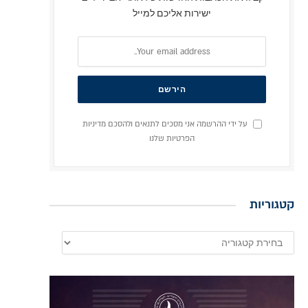
ישירות אליכם למייל
על ידי ההרשמה אני מסכים לתנאים ולהסכם מדיניות
הפרטיות שלנו
קטגוריות