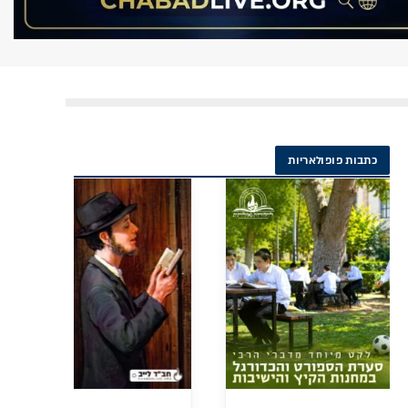
כתבות פופולאריות