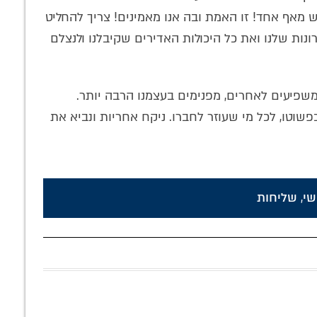
יש מאף אחד! זו האמת ובה אנו מאמינים! צריך להחליט
ונות שלנו ואת כל היכולות האדירים שקיבלנו ולנצלם
שמשפיעים לאחרים, מפנימים בעצמנו הרבה יותר.
שוטו, לכל מי שעוזר לחברו. ניקח אחריות ונביא את
שי
,
שליחות