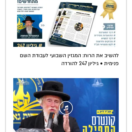
להשיב את הרוח: המגזין השבועי לעבודת השם
פנימית • גיליון 247 להורדה