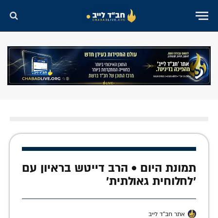
תמונת היום • הרב דייטש בראיון עם
'לחלוחית גאולתית'
אתר חב"ד לייב