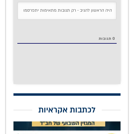
0
תגובות
לכתבות אקראיות