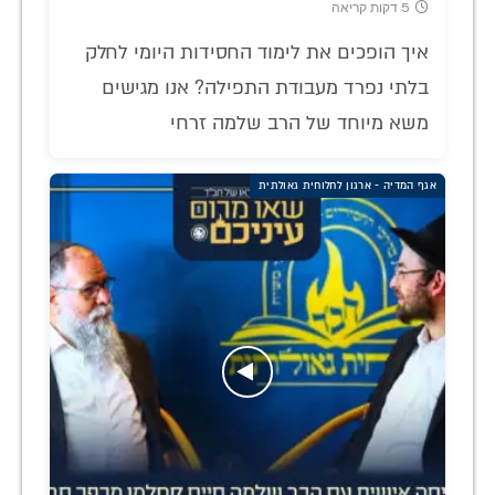
5 דקות קריאה
איך הופכים את לימוד החסידות היומי לחלק
בלתי נפרד מעבודת התפילה? אנו מגישים
משא מיוחד של הרב שלמה זרחי
אגף המדיה - ארגון לחלוחית גאולתית