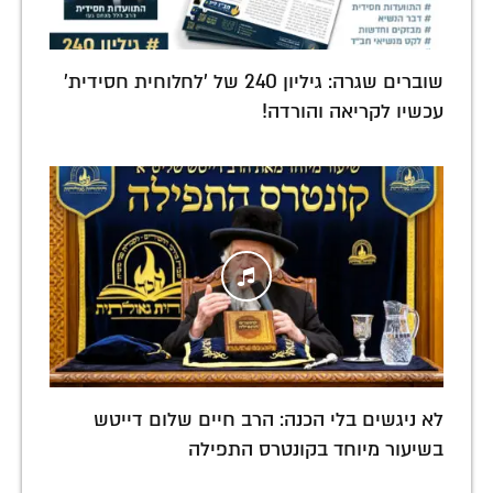
שוברים שגרה: גיליון 240 של 'לחלוחית חסידית'
עכשיו לקריאה והורדה!
לא ניגשים בלי הכנה: הרב חיים שלום דייטש
בשיעור מיוחד בקונטרס התפילה