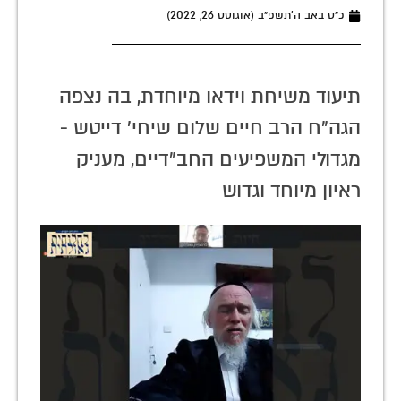
כ״ט באב ה׳תשפ״ב (אוגוסט 26, 2022)
תיעוד משיחת וידאו מיוחדת, בה נצפה
הגה"ח הרב חיים שלום שיחי' דייטש -
מגדולי המשפיעים החב"דיים, מעניק
ראיון מיוחד וגדוש