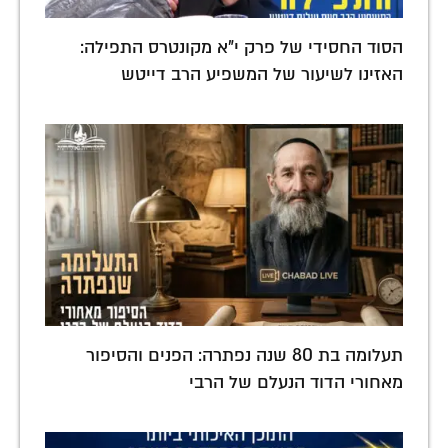
הסוד החסידי של פרק י"א מקונטרס התפילה:
האזינו לשיעור של המשפיע הרב דייטש
תעלומה בת 80 שנה נפתרה: הפנים והסיפור
מאחורי הדוד הנעלם של הרבי