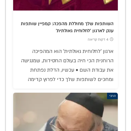
השותפות שלך מחוללת מהפכה: קמפיין שותפות
ענק לארגון 'לחלוחית גאולתית'
4 דקות קריאה
ארגון 'לחלוחית גאולתית' הוא המהפיכה
הרוחנית הכי חיה בעולם החסידות, שמנגישה
את עבודת השם • עכשיו, הדלת נפתחת
ומחכים לשותפות שלך כדי לפרוץ קדימה
הרבי