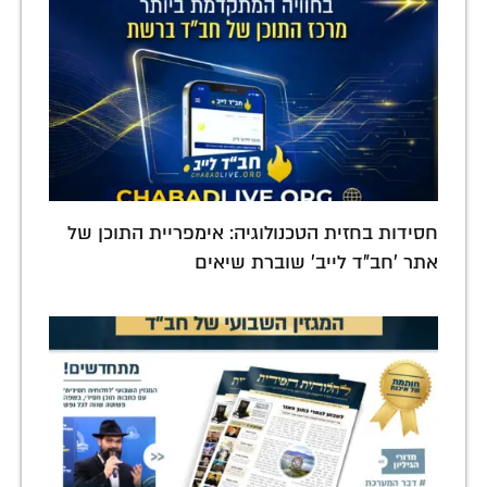
חסידות בחזית הטכנולוגיה: אימפריית התוכן של
אתר 'חב"ד לייב' שוברת שיאים