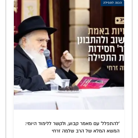
הכנה לתפילה
'להתפלל' עם מאמר קבוע, ולקשר ללימוד היומי:
המשא המלא של הרב שלמה זרחי