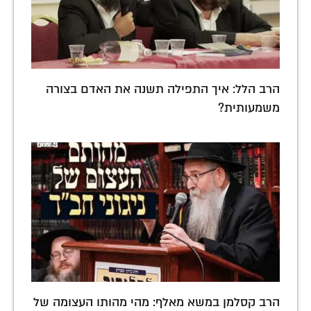
הרב הלל: איך התפילה תשנה את האדם בצורה
משמעותית?
הרב קסלמן במשא מאלף: מהי מהותו העצומה של