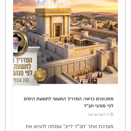
מתכוננים כראוי: המדריך המעשי לתשעת הימים
לפי מנהגי חב"ד
7 דקות קריאה
מערכת אתר 'חב"ד לייב' שמחה להגיש את