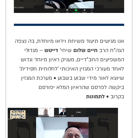
אנו מגישים תיעוד משיחת וידאו מיוחדת, בה נצפה
הגה"ח הרב
חיים שלום
שיחי'
דייטש
– מגדולי
המשפיעים החב"דיים, מעניק ראיון מיוחד וגדוש
לאחד מעורכי המגזין האיכותי 'לחלוחית חסידית'
שיוצא לאור מידי שבוע בשבוע • מערכת המגזין
ביקשה לפרסם שהראיון המלא יפורסם
בקרוב •
לתמונות