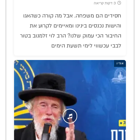
3 דקות קריאה
חסידים הם משפחה. אבל מה קורה כשהאגו
והישות נכנסים בינינו ומאיימים לקרוע את
החיבור הכי עמוק שלנו? הרב לוי זלמנוב בטור
לבבי עכשווי לימי תשעת הימים
אודיו