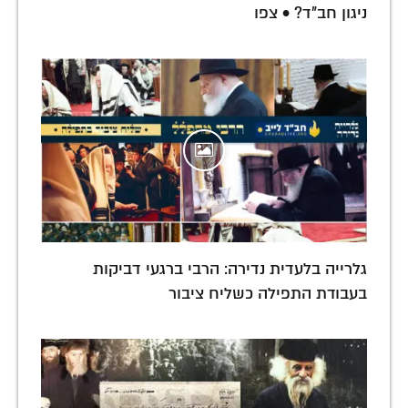
ניגון חב"ד? • צפו
גלרייה בלעדית נדירה: הרבי ברגעי דביקות
בעבודת התפילה כשליח ציבור