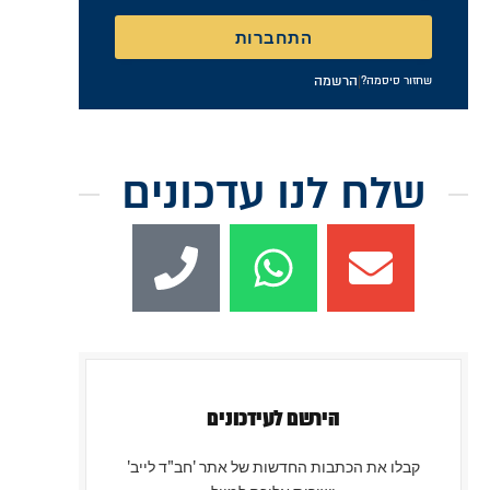
זכור אותי
התחברות
|
הרשמה
שחזור סיסמה?
שלח לנו עדכונים
הירשם לעידכונים
קבלו את הכתבות החדשות של אתר 'חב"ד לייב'