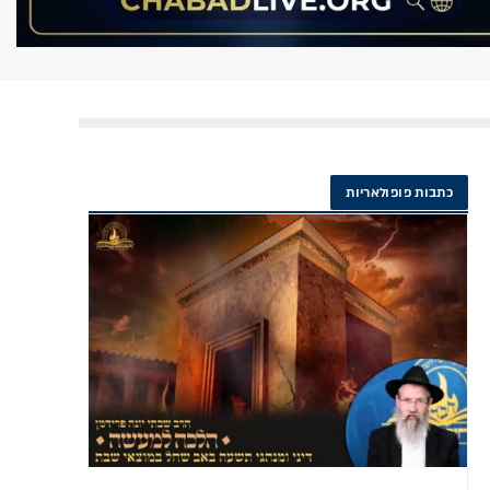
כתבות פופולאריות