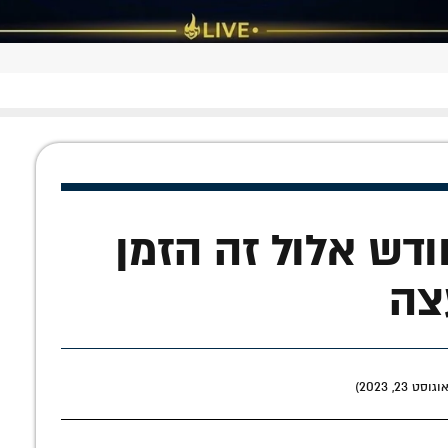
ודש אלול זה הזמן
צה
23, 2023)