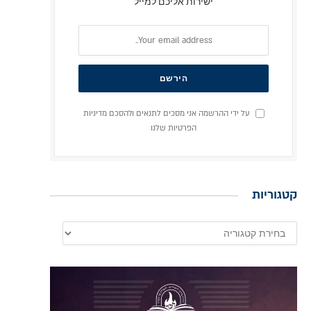
ישירות אליכם למייל
על ידי ההרשמה אני מסכים לתנאים ולהסכם מדיניות
הפרטיות שלנו
קטגוריות