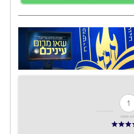
1
רוג כתבה