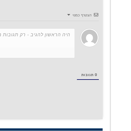
הצטרף כמנוי
0
תגובות