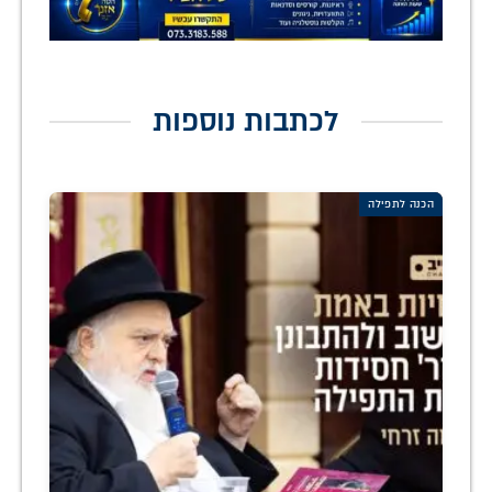
לכתבות נוספות
הכנה לתפילה