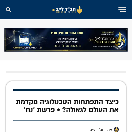
כיצד התפתחות הטכנולוגיה מקדמת
את העולם לגאולה? • פרשת 'נח'
אתר חב"ד לייב