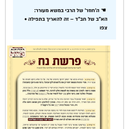
☚ ה'חוזר' של הרבי במשא מעורר:
הא"ב של חב"ד – זה להאריך בתפילה •
צפו