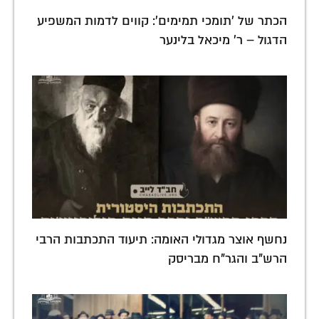
הכתר של 'תומכי תמימים': קווים לדמות המשפיע
הדגול – ר' מיכאל בלינער
נחשף אוצר מגדולי האומה: תיעוד התכתבות הרבי
הרש"ב והגר"ח מבריסק