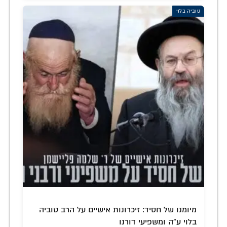
טוביה בלוי
מיומנו של חסיד: זיכרונות אישיים על הרב טוביה
בלוי ע"ה ומשפיעי דורנו