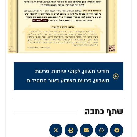
חודש חשוון
,
לקוטי שיחות
,
פרשת
השבוע
,
פרשת השבוע באור החסידות
שתף כתבה