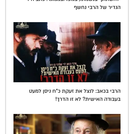
הנדיר של הרבי נחשף
הרבי בכאב: לנצל את זעקת כ"ח ניסן למעט
בעבודה האישית? לא זו הדרך!