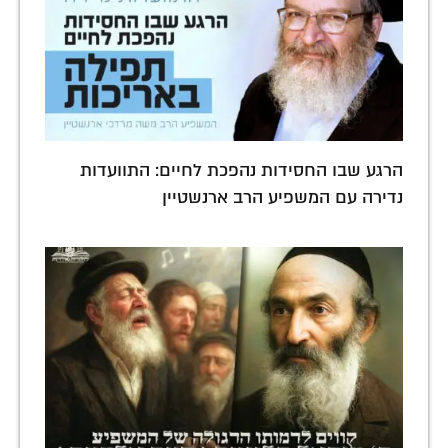
הרגע שבו החסידות נהפכת לחיים: התוועדות
נדירה עם המשפיע הרב ארנשטיין