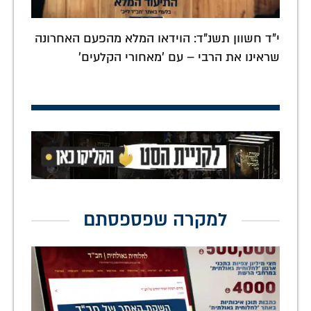
י"ד חשוון תשנ"ד: הוידאו המלא מהפעם האחרונה
שראינו את הרבי – עם 'מאחורי הקלעים'
למקרה שפספסתם