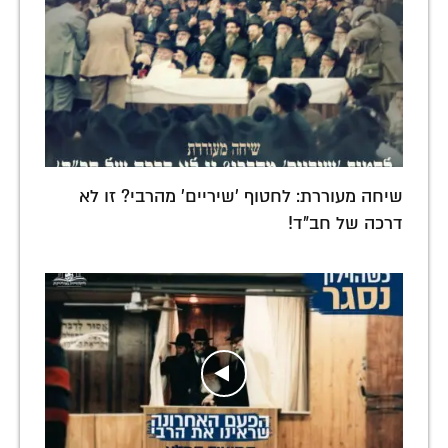
שיחה מעוררת: לחטוף 'שיריים' מהרבי? זו לא
דרכה של חב"ד!