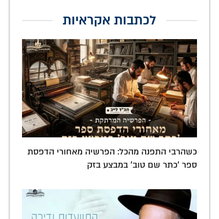
לכתבות אקראיות
כשהרבי התפנה מהכל: הפרשיה מאחורי הדפסת
ספר 'כתר שם טוב' במבצע בזק