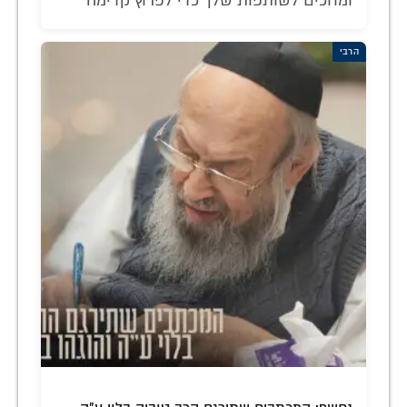
ומחכים לשותפות שלך כדי לפרוץ קדימה
הרבי