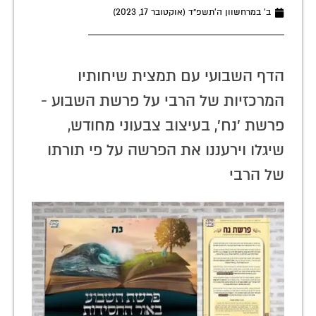
ב׳ במרחשוון ה׳תשפ״ד (אוקטובר 17, 2023)
הדף השבועי עם תמצית שיחותיו
המרכזיות של הרבי על פרשת השבוע -
פרשת 'נח', בעיצוב צבעוני מחודש,
שיגלו וירעננו את הפרשה על פי תורתו
של הרבי