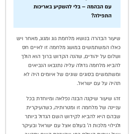
עם הבהמה – בלי להשקיע באריכות
התפילה?
שיעור הבהרה בנושא מלחמת גוג ומגוג, מאחר ויש
כאלו המשתמשים במושג מלחמה זו לאיים חס
ושלום על יהודים, שהנה הקדוש ברוך הוא הולך
להביא מלחמה גדולה עליה נתנבאו הנביאים
ומשתמשים בסוגים שונים של איומים היה לא
תהיה על עם ישראל.
זהו שיעור שיקנה הבנה נפלאה ומיוחדת בכל
עניינה של מלחמה זו ומטרותיה, כשהעיקרית
שבהם היא להביא לקידוש השם הגדול ביותר
ולגילוי מלכות ה' בעולם אצל עם ישראל ובעיקר