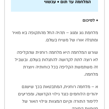
המלחמה עד תום • עכשווי
• לסיכום
מלחמת גוג ומגוג – תהיה החל מהתקופה בא מאיר
ומתגלה אורו של משיח בעולם.
שורש המלחמה היא מלחמה רוחנית שהקליפה
לא רוצה לתת לקדושה להתגלות בעולם. ובשביל
זה משתמשת הקליפה בכל כוחותיה ויוצרת
מלחמה.
א – מלחמה רוחנית, המתבטאת בכך שישנם
יהודים הלוחמים כנגד גילוי הקדושה, ומפריעים
ללימוד התורה וקיום המצוות וגילוי האור של
פנימיות התורה.