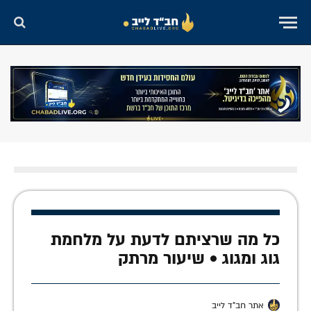
כל מה שרציתם לדעת על מלחמת
גוג ומגוג • שיעור מרתק
אתר חב"ד לייב