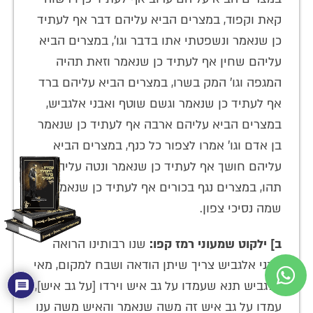
קאת וקפוד, במצרים הביא עליהם דבר אף לעתיד
כן שנאמר ונשפטתי אתו בדבר וגו', במצרים הביא
עליהם שחין אף לעתיד כן שנאמר וזאת תהיה
המגפה וגו' המק בשרו, במצרים הביא עליהם ברד
אף לעתיד כן שנאמר וגשם שוטף ואבני אלגביש,
במצרים הביא עליהם ארבה אף לעתיד כן שנאמר
בן אדם וגו' אמרו לצפור כל כנף, במצרים הביא
עליהם חושך אף לעתיד כן שנאמר ונטה עליה קו
תהו, במצרים נגף בכורים אף לעתיד כן שנאמר
שמה נסיכי צפון.
ב] ילקוט שמעוני רמז קפו:
שנו רבותינו הרואה
אבני אלגביש צריך שיתן הודאה ושבח למקום, מאי
אלגביש תנא שעמדו על גב איש וירדו [על גב איש],
עמדו על גב איש זה משה שנאמר והאיש משה ענו