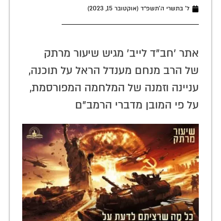
ל׳ בתשרי ה׳תשפ״ד (אוקטובר 15, 2023)
אתר 'חב"ד לייב' מגיש שיעור מרתק
של הרב מנחם מענדל הראל על תוכנה,
עניינה וזמנה של המלחמה המפורסמת,
על פי המובן מדברי הרמב"ם