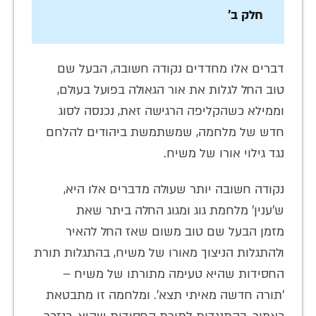
חלק ב'
דברים אלו מחדדים נקודה חשובה, הבעל שם
טוב החל לגלות את אור הגאולה בפועל בעולם,
וממילא כשהקליפה הרגישה זאת, נכנסה לסוג
חדש של מלחמה, שמשתמשת ביהודים להלחם
נגד גילוי אורו של משיח.
נקודה חשובה יותר שעולה מדברים אלו היא,
ש'ענין' מלחמת גוג ומגוג החלה ביתר שאת
מזמן הבעל שם טוב משום שאז החל להאיר
ולהתגלות הניצוך מאורו של משיח, בהתגלות תורת
החסידות שהיא טעימה מתורתו של משיח –
'תורה חדשה מאיתי תצא'. ומלחמה זו מתבטאת