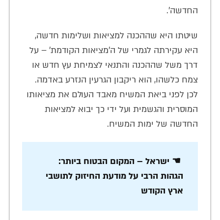
החדשה'.
שיטתו היא שההכנה למציאות ושלימות חדשה,
היא עקירתה לגמרי של ה'מציאות הקודמת' – על
דרך משל שההכנה והתנאי לצמיחת עץ חדש או
צמח כלשהו, הוא ריקבון הגרעין הנזרע באדמה.
לכן לפני ביאת המשיח מאבד העולם את מציאותו
המוסרית והגשמית ועל ידי כך יבוא למציאות
החדשה של ימות המשיח.
☚ ישראל – המקום הבטוח ביותר:
הגהות הרבי על מודעת החיזוק לתושבי
ארץ הקודש