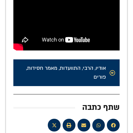
אודיו
,
הרבי
,
התוועדות
,
מאמר חסידות
,
פורים
שתף כתבה