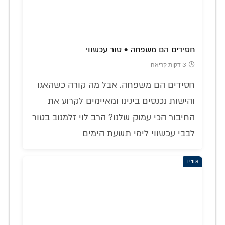
חסידים הם משפחה • טור עכשווי
3 דקות קריאה
חסידים הם משפחה. אבל מה קורה כשהאגו
והישות נכנסים בינינו ומאיימים לקרוע את
החיבור הכי עמוק שלנו? הרב לוי זלמנוב בטור
לבבי עכשווי לימי תשעת הימים
אודיו