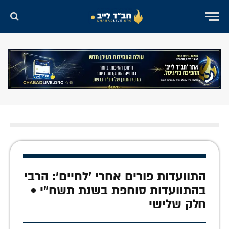
התוועדות פורים אחרי 'לחיים': הרבי
בהתוועדות סוחפת בשנת תשח"י •
חלק שלישי