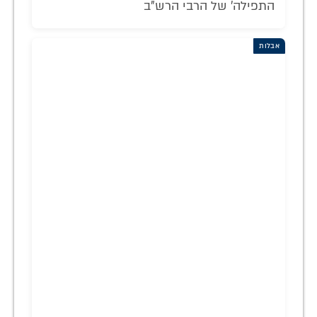
התפילה' של הרבי הרש"ב
אבלות