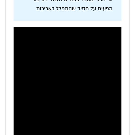
מפעים על חסיד שהתפלל באריכות