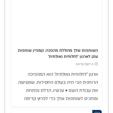
השותפות שלך מחוללת מהפכה: קמפיין שותפות
ענק לארגון 'לחלוחית גאולתית'
4 דקות קריאה
ארגון 'לחלוחית גאולתית' הוא המהפיכה
הרוחנית הכי חיה בעולם החסידות, שמנגישה
את עבודת השם • עכשיו, הדלת נפתחת
ומחכים לשותפות שלך כדי לפרוץ קדימה
הרבי