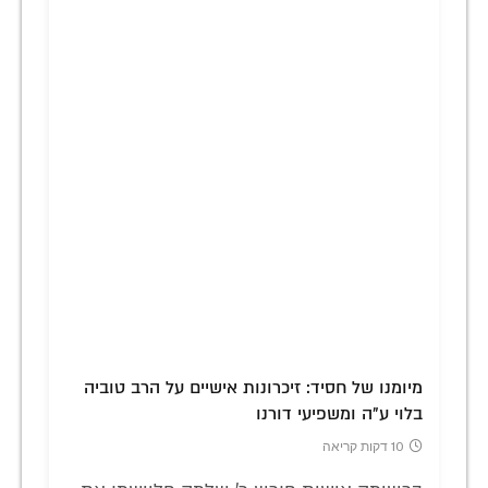
מיומנו של חסיד: זיכרונות אישיים על הרב טוביה
בלוי ע"ה ומשפיעי דורנו
10 דקות קריאה