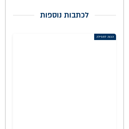
לכתבות נוספות
הכנה לתפילה