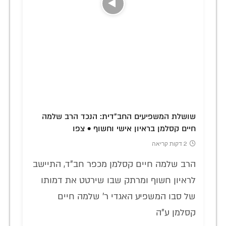
שושלת המשפיעים החב"דית: הנכד הרב שלמה
חיים קסלמן בראיון אישי וחשוף • צפו
2 דקות קריאה
הרב שלמה חיים קסלמן מכפר חב"ד, התיישב
לראיון חשוף ומרתק שבו שירטט את דמותו
של סבו המשפיע האגדי ר' שלמה חיים
קסלמן ע"ה