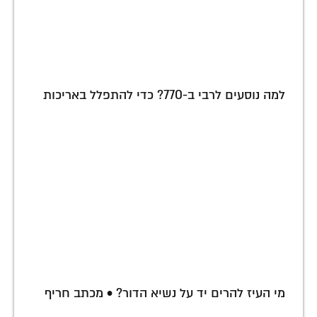
למה נוסעים לרבי ב-770? כדי להתפלל באריכות
מי העיז להרים יד על נשיא הדור? • מכתב חריף