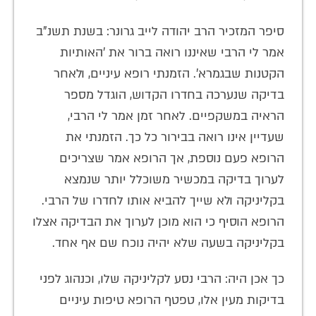
סיפר המזכיר הרב יהודה לייב גרונר: בשנת תשנ"ב
אמר לי הרבי שאיננו רואה ברור את 'האותיות
הקטנות שבגמרא'. הזמנתי רופא עיניים, ולאחר
בדיקה שנערכה בחדרו הקדוש, הוגדל מספר
הראיה במשקפיים. לאחר זמן אמר לי הרבי,
שעדיין אינו רואה בבירור כל כך. הזמנתי את
הרופא פעם נוספת, אך הרופא אמר שצריכים
לערוך בדיקה במכשיר משוכלל יותר שנמצא
בקליניקה ולא שייך להביא אותו לחדרו של הרבי.
הרופא הוסיף כי הוא מוכן לערוך את הבדיקה אצלו
בקליניקה בשעה שלא יהיה נוכח שם אף אחד.
כך אכן היה: הרבי נסע לקליניקה שלו, וכנהוג לפני
בדיקות מעין אלו, טפטף הרופא טיפות עיניים