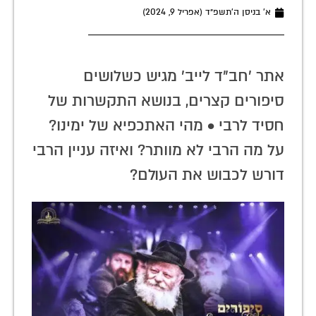
א׳ בניסן ה׳תשפ״ד (אפריל 9, 2024)
אתר 'חב"ד לייב' מגיש כשלושים
סיפורים קצרים, בנושא התקשרות של
חסיד לרבי • מהי האתכפיא של ימינו?
על מה הרבי לא מוותר? ואיזה עניין הרבי
דורש לכבוש את העולם?