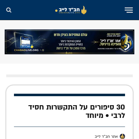
30 סיפורים על התקשרות חסיד
לרבי • מיוחד
אתר חב"ד לייב