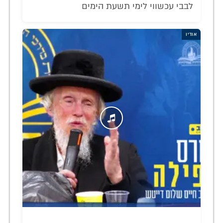
לבבי עכשווי לימי תשעת הימים
אודיו