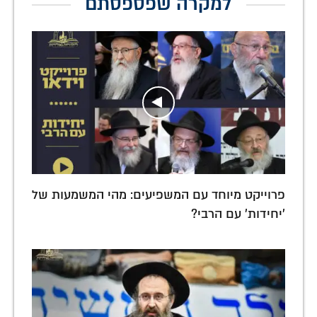
למקרה שפספסתם
פרוייקט מיוחד עם המשפיעים: מהי המשמעות של
'יחידות' עם הרבי?