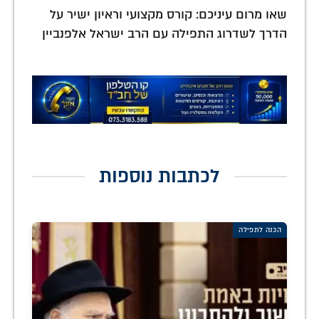
שאו מרום עיניכם: קורס מקצועי וראיון ישיר על
הדרך לשדרוג התפילה עם הרב ישראל אלפנביין
לכתבות נוספות
הכנה לתפילה