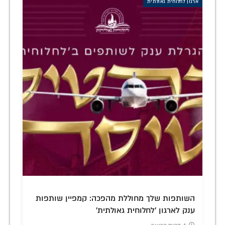
ארגון לחלוחית גאולתית
השותפות שלך מחוללת מהפכה: קמפיין שותפות
ענק לארגון 'לחלוחית גאולתית'