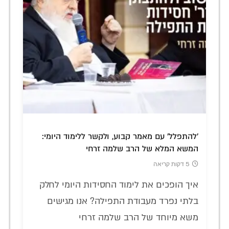
'להתפלל' עם מאמר קבוע, ולקשר ללימוד היומי:
המשא המלא של הרב שלמה זרחי
5 דקות קריאה
איך הופכים את לימוד החסידות היומי לחלק
בלתי נפרד מעבודת התפילה? אנו מגישים
משא מיוחד של הרב שלמה זרחי