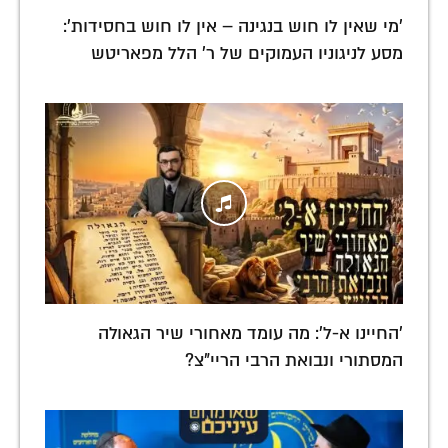
'מי שאין לו חוש בנגינה – אין לו חוש בחסידות':
מסע לניגוניו העמוקים של ר' הלל מפאריטש
'החיינו א-ל': מה עומד מאחורי שיר הגאולה
המסתורי ונבואת הרבי הריי"צ?