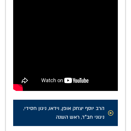
הרב יוסף יצחק אופן
,
וידאו
,
ניגון חסידי
,
ניגוני חב"ד
,
ראש השנה