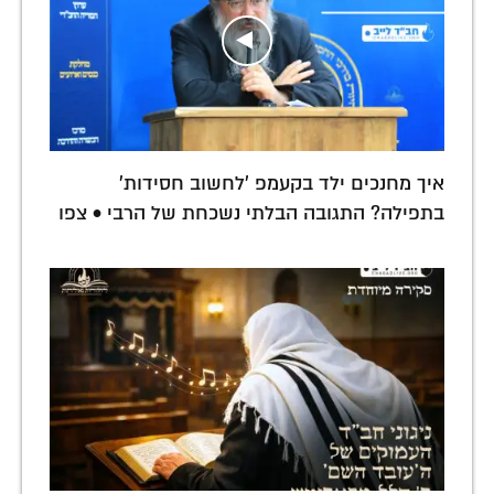
איך מחנכים ילד בקעמפ 'לחשוב חסידות'
בתפילה? התגובה הבלתי נשכחת של הרבי • צפו