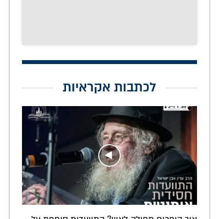
לכתבות אקראיות