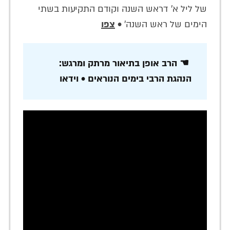
של ליל א' דראש השנה וקודם התקיעות בשתי
הימים של ראש השנה' •
צפו
☚ הרב אופן בתיאור מרתק ומרגש:
הנהגת הרבי בימים הנוראים • וידאו