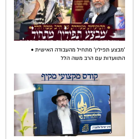
'מבצע תפילין' מתחיל מהעבודה האישית •
התוועדות עם הרב משה הלל