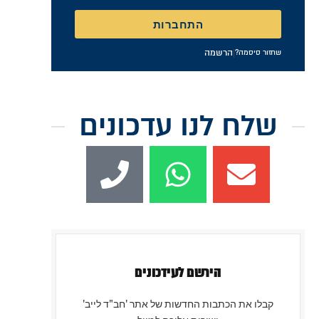
זכור אותי
התחברות
|
הרשמה
שחזור סיסמה?
שלח לנו עדכונים
הירשם לעידכונים
קבלו את הכתבות החדשות של אתר 'חב"ד לייב'