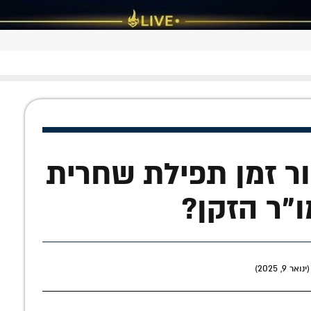
ור זמן תפילת שחרית
ו"ר הזקן?
9, 2025)