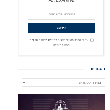
ישירות אליכם למייל
על ידי ההרשמה אני מסכים לתנאים ולהסכם מדיניות
הפרטיות שלנו
קטגוריות