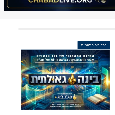
כתבות פופולאריות