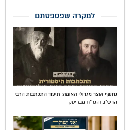
למקרה שפספסתם
נחשף אוצר מגדולי האומה: תיעוד התכתבות הרבי
הרש"ב והגר"ח מבריסק