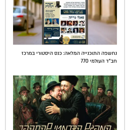
נחשפה התוכנייה המלאה: כנס היסטורי במרכז
חב"ד העולמי 770