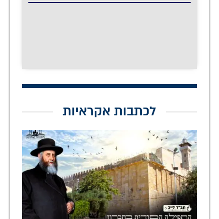
לכתבות אקראיות