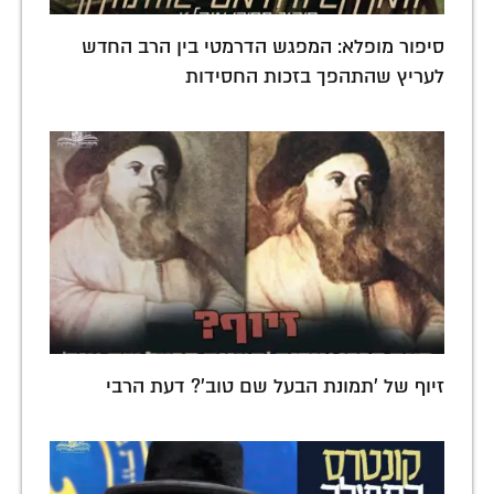
סיפור מופלא: המפגש הדרמטי בין הרב החדש
לעריץ שהתהפך בזכות החסידות
זיוף של 'תמונת הבעל שם טוב'? דעת הרבי