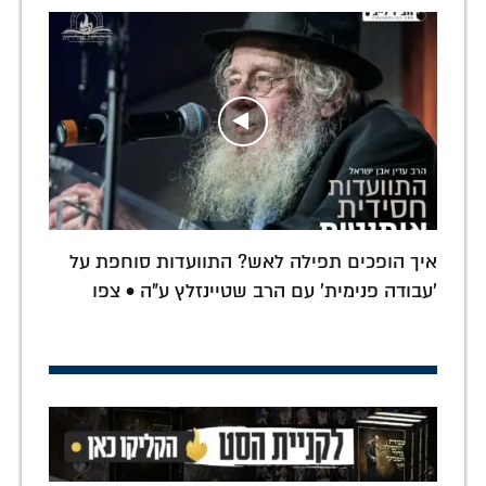
איך הופכים תפילה לאש? התוועדות סוחפת על
'עבודה פנימית' עם הרב שטיינזלץ ע"ה • צפו