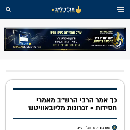
כך אמר הרבי הרש"ב מאמרי
חסידות • זכרונות מליובאוויטש
מערכת אתר חב"ד לייב