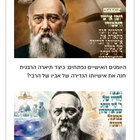
היומנים האישיים נפתחים: כיצד תיארה הרבנית
חנה את אישיותו הנדירה של אביו של הרבי?