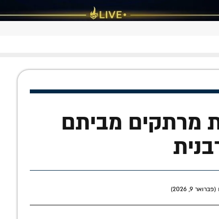
ת מרתקים מביתם
בנית
אר 9, 2026)