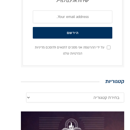
ישירות אליכם למייל
על ידי ההרשמה אני מסכים לתנאים ולהסכם מדיניות
הפרטיות שלנו
קטגוריות