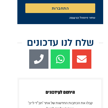
התחברות
|
הרשמה
שחזור סיסמה?
שלח לנו עדכונים
הירשם לעידכונים
קבלו את הכתבות החדשות של אתר 'חב"ד לייב'