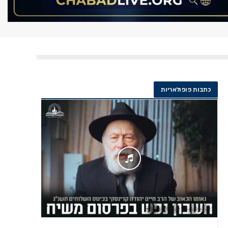
כתבות פופולאריות