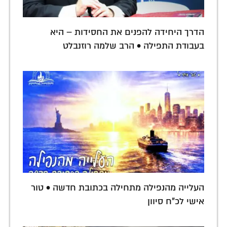
הדרך היחידה להפנים את החסידות – היא
בעבודת התפילה • הרב שלמה רוזנבלט
העלייה מהנפילה מתחילה בכתובת חדשה • טור
אישי לכ"ח סיוון