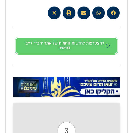
להצטרפות לחדשות החמות של אתר 'חב"ד לייב'
בוואצפ
3