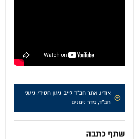
אודיו
,
אתר חב"ד לייב
,
ניגון חסידי
,
ניגוני
חב"ד
,
סדר ניגונים
שתף כתבה