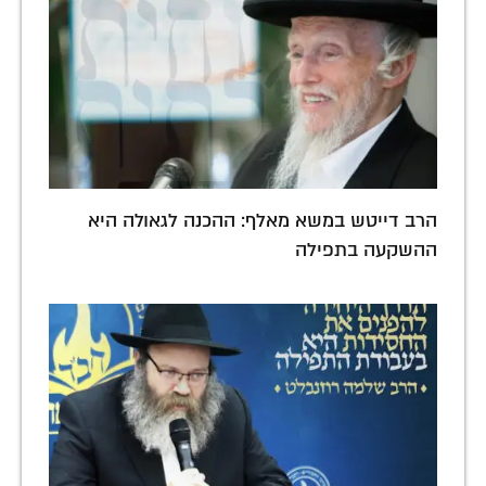
הרב דייטש במשא מאלף: ההכנה לגאולה היא
ההשקעה בתפילה