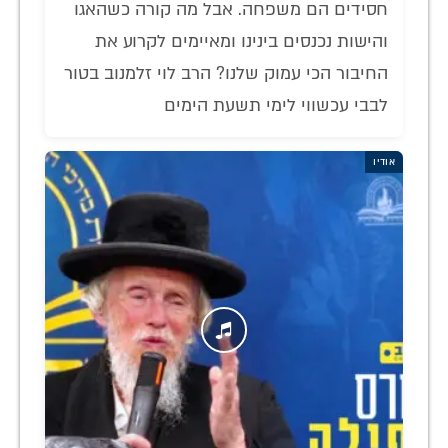
חסידים הם משפחה. אבל מה קורה כשהאגו
והישות נכנסים בינינו ומאיימים לקרוע את
החיבור הכי עמוק שלנו? הרב לוי זלמנוב בטור
לבבי עכשווי לימי תשעת הימים
אודיו