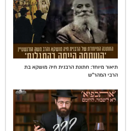
תיאור מיוחד: חתונת הרבנית חיה מושקא בת
הרבי המהר"ש