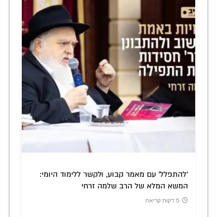
'להתפלל' עם מאמר קבוע, ולקשר ללימוד היומי:
המשא המלא של הרב שלמה זרחי
5 דקות קריאה