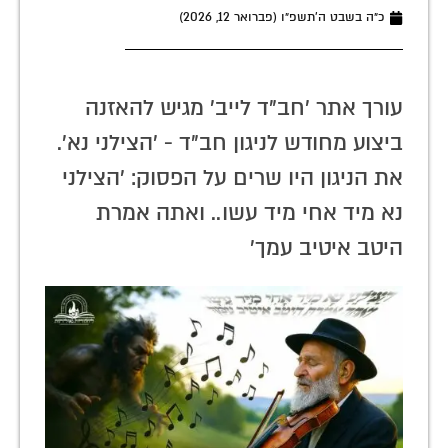
כ״ה בשבט ה׳תשפ״ו (פברואר 12, 2026)
עורך אתר 'חב"ד לייב' מגיש להאזנה
ביצוע מחודש לניגון חב"ד - 'הצילני נא'.
את הניגון היו שרים על הפסוק: 'הצילני
נא מיד אחי מיד עשו.. ואתה אמרת
היטב איטיב עמך'