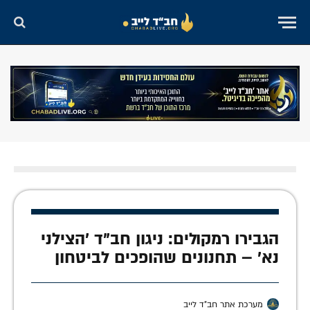
הגבירו רמקולים: ניגון חב"ד 'הצילני
נא' – תחנונים שהופכים לביטחון
מערכת אתר חב"ד לייב