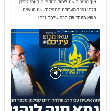
איך הופכים את לימוד החסידות היומי לחלק
בלתי נפרד מעבודת התפילה? אנו מגישים
משא מיוחד של הרב שלמה זרחי
אגף המדיה - ארגון לחלוחית גאולתית