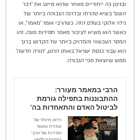
ובניגון כה ייחודיים מאחר שהוא מייצג את 'דבר
השם' בשיא טהרתו ובדרגה הגבוהה ביותר של
גילוי אלוקי בעולם הזה. כשהרבי אומר 'מאמר', או
כאשר הוא מוציא לציבור מאמר חסידות מוגה, זהו
המסר העכשווי והמדויק ביותר של הקדוש ברוך
הוא עבור כנסת ישראל באותו הרגע, 'תורה חדשה'
ממש שיוצאת מפי הגבורה.