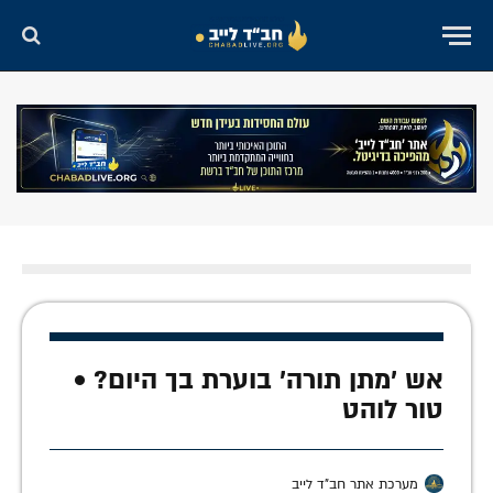
אש 'מתן תורה' בוערת בך היום? •
טור לוהט
מערכת אתר חב"ד לייב