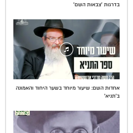
בדרגות 'צבאות השם'
אחדות השם: שיעור מיוחד בשער היחוד והאמונה
ב'תניא'