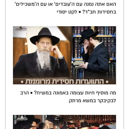
האם אתה נמנה עם ה'עובדים' או עם ה'משכילים'
בחסידות חב"ד? • לקט יסודי
מה מוסיף חיות עצומה באמונה במשיח? • הרב
לבקיבקר במשא מרתק