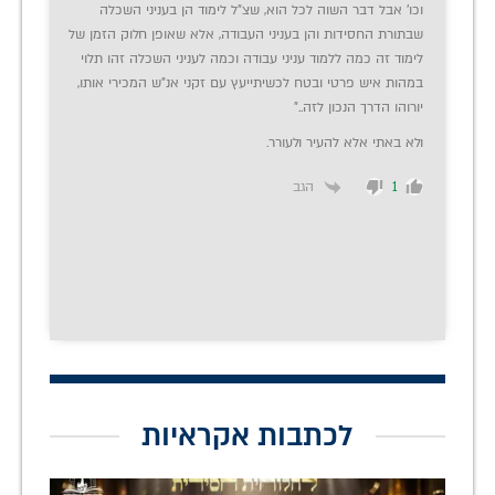
וכו' אבל דבר השוה לכל הוא, שצ"ל לימוד הן בעניני השכלה
שבתורת החסידות והן בעניני העבודה, אלא שאופן חלוק הזמן של
לימוד זה כמה ללמוד עניני עבודה וכמה לעניני השכלה זהו תלוי
במהות איש פרטי ובטח לכשיתייעץ עם זקני אנ"ש המכירי אותו,
יורוהו הדרך הנכון לזה.."
ולא באתי אלא להעיר ולעורר.
הגב
1
לכתבות אקראיות