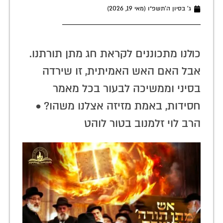
ג׳ בסיון ה׳תשפ״ו (מאי 19, 2026)
כולנו מתכוננים לקראת חג מתן תורתנו.
אבל האם האש האמיתית, זו שירדה
בסיני וממשיכה לבעור בכל מאמר
חסידות, באמת מזיזה אצלנו משהו? •
הרב לוי זלמנוב בטור לוהט