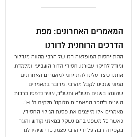
המאמרים האחרונים: מפת
הדרכים הרוחנית לדורנו
ההתייחסות המופלאה הזו של הרבי מהווה מגדלור
ומודל לחיקוי עבורנו, חסידי הדור השביעי, ומלמדת
אותנו כיצד עלינו להתייחס למאמרים האחרונים
ממש שזכינו לקבל מהרבי. מדובר במאמרים
שהוגהו בשנים תשנ"א ותשנ"ב, אשר נדפסו ברבות
השנים ב'ספר המאמרים מלוקט' חלקים ה' ו-ו'.
מאמרים אלו מייצגים את פסגת הגילוי החסידי,
כאשר כל משפט בהם נשקל במאזני קודש והוגה
בקפידה רבה על ידי הרבי עצמו, כדי שיהיו לנו