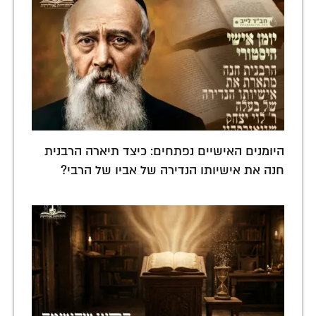
היומנים האישיים נפתחים: כיצד תיארה הרבנית
חנה את אישיותו הנדירה של אביו של הרבי?