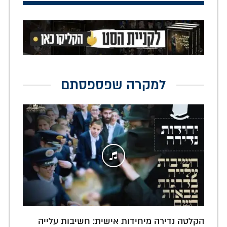
למקרה שפספסתם
הקלטה נדירה מיחידות אישית: חשיבות עלייה