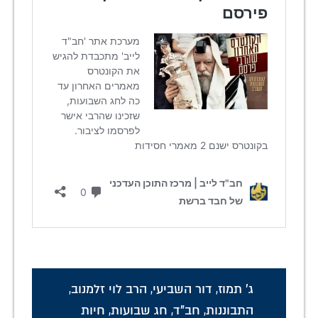
ג' תמוז
,
דור השביעי
,
הרב לוי זלמנוב
,
התבוננות
,
חב"ד
,
חג שבועות
,
חיות