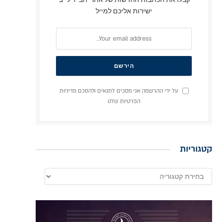
ישירות אליכם למייל
על ידי ההרשמה אני מסכים לתנאים ולהסכם מדיניות
הפרטיות שלנו
קטגוריות