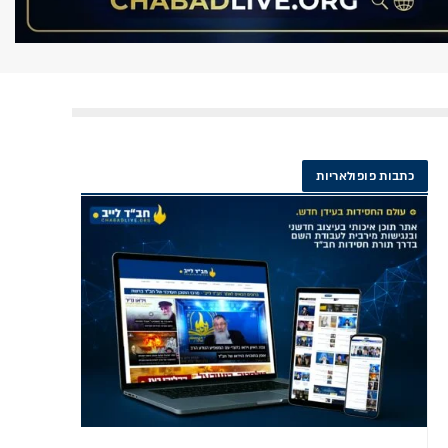
כתבות פופולאריות