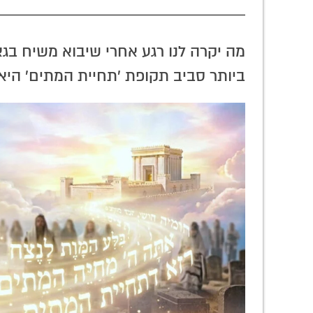
מה יקרה לנו רגע אחרי שיבוא משיח ב
ביותר סביב תקופת 'תחיית המתים' היא 