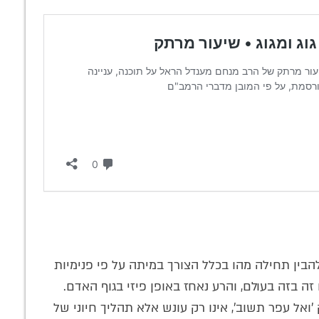
הבין תחילה מהו בכלל הצורך במיתה על פי פנימיות
 בזה בעולם, והרע נאחז באופן פיזי בגוף האדם.
אל עפר תשוב', אינו רק עונש אלא תהליך חיוני של