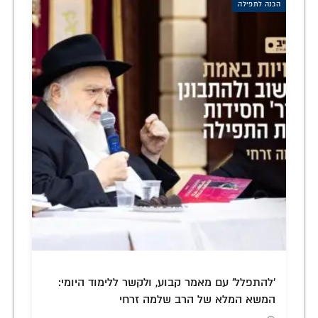
הכנה לתפילה
'להתפלל' עם מאמר קבוע, ולקשר ללימוד היומי:
המשא המלא של הרב שלמה זרחי