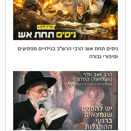
ניסים תחת אש: הרבי הרש"ב בגילויים מפתיעים
וסיפורי גבורה