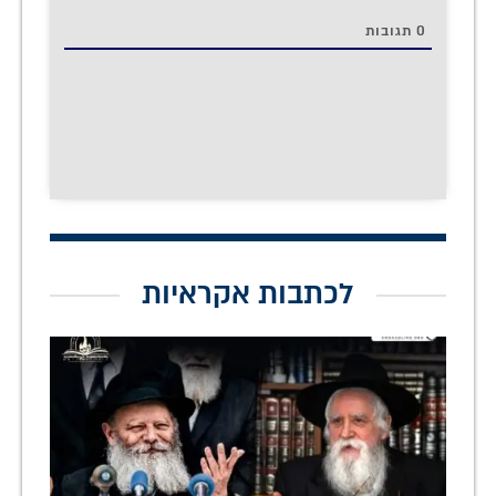
0
תגובות
לכתבות אקראיות