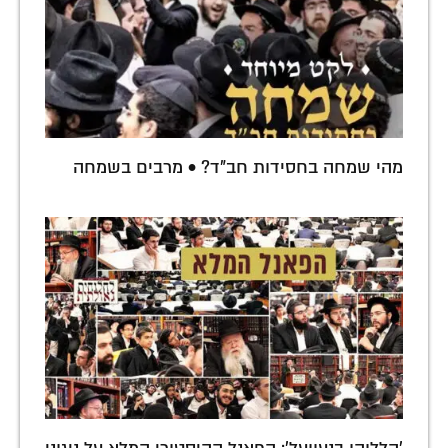
מהי שמחה בחסידות חב"ד? • מרבים בשמחה