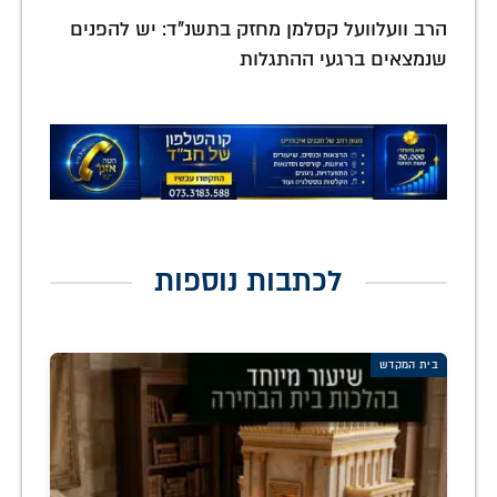
הרב וועלוועל קסלמן מחזק בתשנ"ד: יש להפנים
שנמצאים ברגעי ההתגלות
לכתבות נוספות
בית המקדש