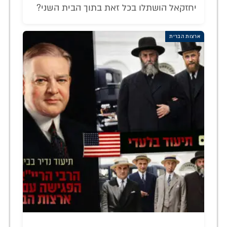
יחזקאל הושתלו בכל זאת בתוך הבית השני?
ארצות הברית