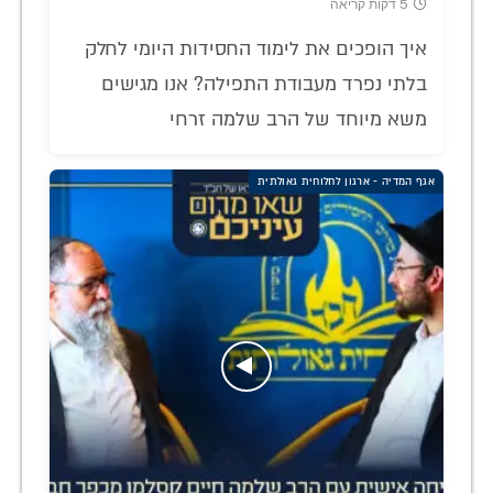
5 דקות קריאה
איך הופכים את לימוד החסידות היומי לחלק
בלתי נפרד מעבודת התפילה? אנו מגישים
משא מיוחד של הרב שלמה זרחי
אגף המדיה - ארגון לחלוחית גאולתית