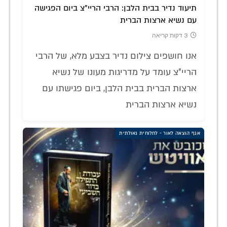
תיעוד נדיר בבית הלבן: הרבי הריי"צ ביום הפגישה
עם נשיא ארצות הברית
3 דקות קריאה
אנו חושפים צילום נדיר בצבע מלא, של הרבי
הריי"צ עומד על מדריגות מעונו של נשיא
ארצות הברית בבית הלבן, ביום פגישתו עם
נשיא ארצות הברית
אגף הוצאה לאור - לחלוחית גאולתית