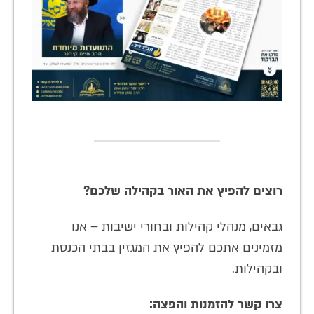
רוצים להפיץ את האור בקהילה שלכם?
גבאים, מנהלי קהילות ובחורי ישיבות – אנו
מזמינים אתכם להפיץ את המגזין בבתי הכנסת
ובקהילות.
צרו קשר להזמנות והפצה: