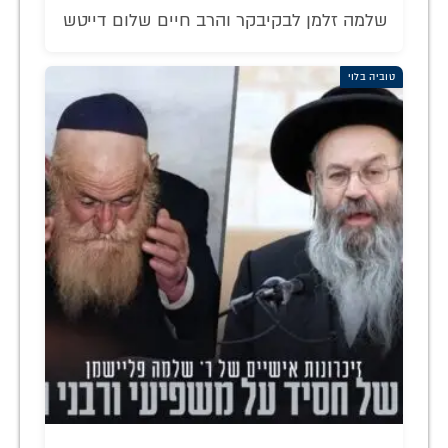
שלמה זלמן לבקיבקר והרב חיים שלום דייטש
טוביה בלוי