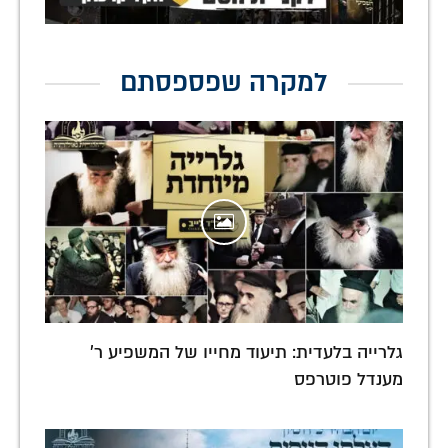
למקרה שפספסתם
גלרייה בלעדית: תיעוד מחייו של המשפיע ר'
מענדל פוטרפס