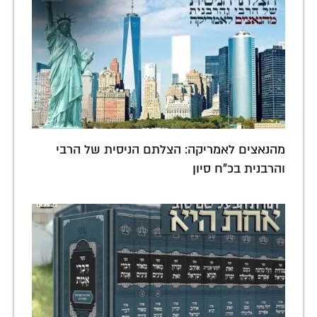
מהנאצים לאמריקה: הצלתם הניסית של הרבי
והרבנית בכ"ח סיון