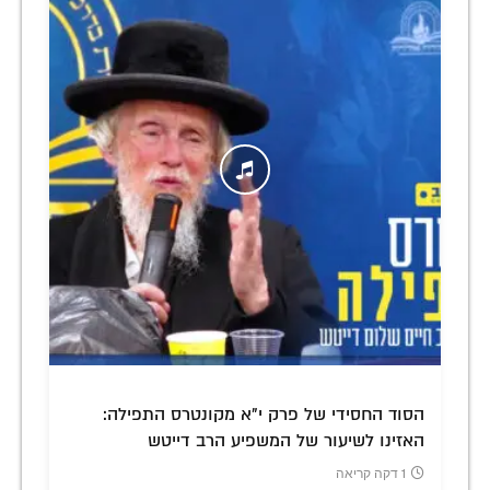
הסוד החסידי של פרק י"א מקונטרס התפילה:
האזינו לשיעור של המשפיע הרב דייטש
1 דקה קריאה