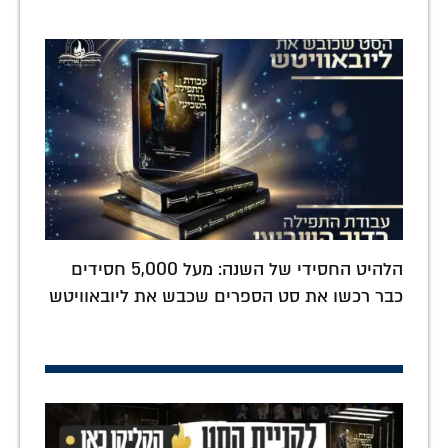
הלהיט החסידי של השנה: מעל 5,000 חסידים
כבר רכשו את סט הספרים שכבש את ליובאוויטש