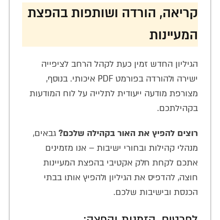
קריאה, הורדה ושותפות בהפצת
המעיינות
הגיליון החדש זמין כעת לקהל הרחב לציפייה
ישירה ולהורדה בפורמט PDF איכותי. בנוסף,
מצורפת מודעה ייעודית לתלייה על לוח המודעות
בקהילתכם.
רוצים להפיץ את האור בקהילה שלכם?
גבאים,
מנהלי קהילות ובחורי ישיבות – אנו מזמינים
אתכם לקחת חלק אקטיבי בהפצת המעיינות
חוצה, להדפיס את הגיליון ולהפיץ אותו בבתי
הכנסת ובישיבות שלכם.
לפרטים, הזמנות והפצה: