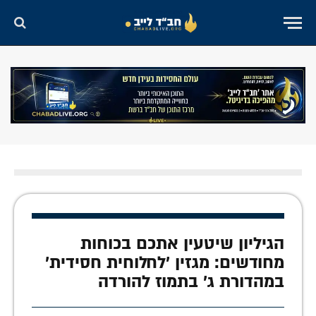
הגיליון שיטעין אתכם בכוחות
מחודשים: מגזין 'לחלוחית חסידית'
במהדורת ג' בתמוז להורדה