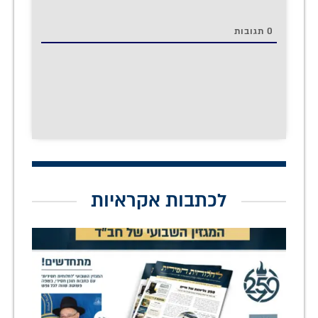
0
תגובות
לכתבות אקראיות