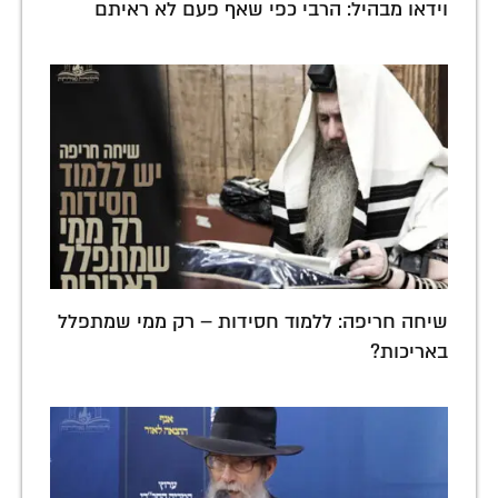
וידאו מבהיל: הרבי כפי שאף פעם לא ראיתם
שיחה חריפה: ללמוד חסידות – רק ממי שמתפלל
באריכות?