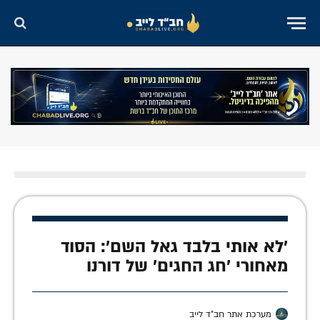
'לא אותי בלבד גאל השם': הסוד
מאחורי 'חג החגים' של דורנו
מערכת אתר חב"ד לייב