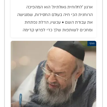
ארגון 'לחלוחית גאולתית' הוא המהפיכה
הרוחנית הכי חיה בעולם החסידות, שמנגישה
את עבודת השם • עכשיו, הדלת נפתחת
ומחכים לשותפות שלך כדי לפרוץ קדימה
הרבי