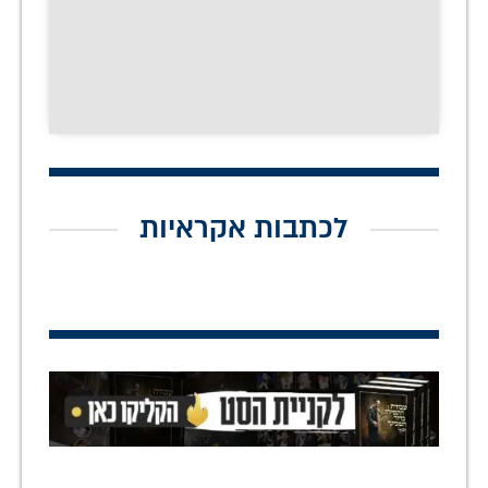
לכתבות אקראיות