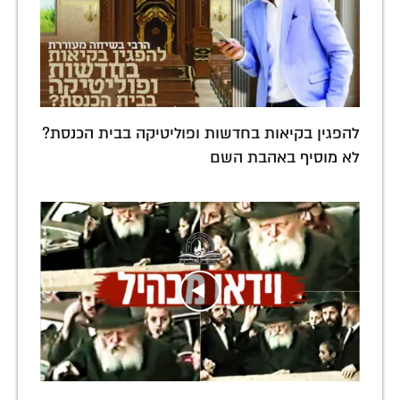
להפגין בקיאות בחדשות ופוליטיקה בבית הכנסת?
לא מוסיף באהבת השם