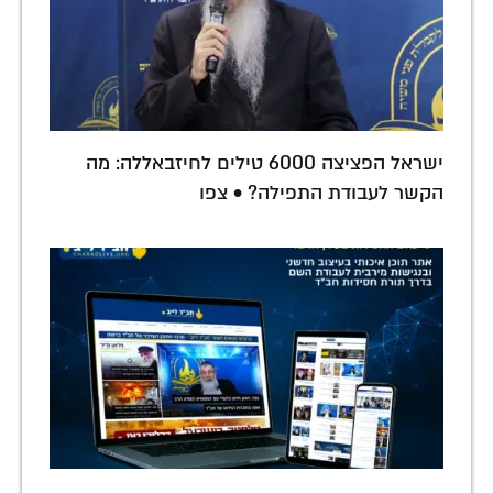
ישראל הפציצה 6000 טילים לחיזבאללה: מה
הקשר לעבודת התפילה? • צפו