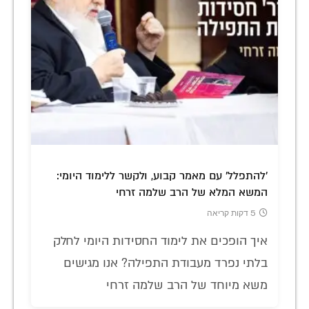
'להתפלל' עם מאמר קבוע, ולקשר ללימוד היומי:
המשא המלא של הרב שלמה זרחי
5 דקות קריאה
איך הופכים את לימוד החסידות היומי לחלק
בלתי נפרד מעבודת התפילה? אנו מגישים
משא מיוחד של הרב שלמה זרחי