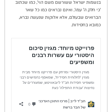
בנשמות ישראל ששורשם משם הוי', כמו שכתוב
'כי חלק ה' עמו', ואינם נבראים כמו כל שאר
הברואים שבעולם, אלא אלוקות שנעשה נברא,
כמובא בחסידות.