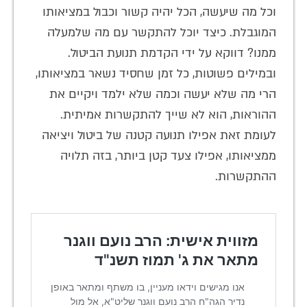
וכל מה שיעשה, הכל יהיה קשור וכבול במציאותו
המוגבלת. כיצד יוכל להתקשר עם מה שלמעלה
ממנו? דווקא על ידי הקדמת תנועת הביטול.
ובמילים פשוטות, כל זמן שחסיד נשאר במציאותו,
הרי מה שלא יעשה וכמה שלא ילמד ויקיים את
ההוראות, הוא לא שייך להתקשרות אמיתית.
לעומת זאת אפילו תנועה קטנה של ביטול ויציאה
ממציאותו, אפילו צעד קטן ביותר, בזה תלויה
ההתקשרות.