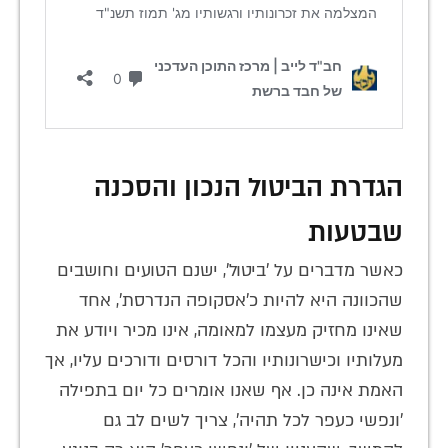
הגדרת הביטול הנכון והסכנה
שבטעות
כאשר מדברים על 'ביטול', ישנם הטועים וחושבים
שהכוונה היא להיות כ'אסקופה הנדרסת', אחד
שאינו מחזיק מעצמו למאומה, אינו מכיר ויודע את
מעלותיו וכישרונותיו והכל דורסים ודורכים עליו, אך
האמת אינה כן. אף שאנו אומרים כל יום בתפילה
'ונפשי כעפר לכל תהיה', צריך לשים לב גם