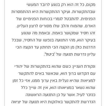
מקום, כל זה הוא רק בנוגע לרובד המעשי
שבהתקשרות. ועיקר ההתקשרות היא ההתמסרות
הפנימית. להתבטל לגמרי בכוחות הפנימיים של
האדם. שהמוח והלב שלו מסורים לרצון העליון.
זהו חסיד שמקושר באמת. ובאמת מה שנוגע
בעיקר הוא, מהי התנועה בנפשו של החסיד, שבכל
הדרגות כולן מן הקצה הכי תחתון עד הקצה הכי
עליון נדרשת תנועה של 'ביטול'.
ונקודת העניין: כשם שהוא בהתקשרות של יהודי
עם הקדוש ברוך הוא, שכאשר באים להתקשר
למציאות שהיא נעלית באין ערוך ממנו, אזי כל זמן
שהוא נשאר במציאותו הוא, אין זה שייך כלל
כנזכר לעיל. אשר על כן התנועה הראשונה
הנדרשת להתקשר באלוקות היא תנועה של יציאה