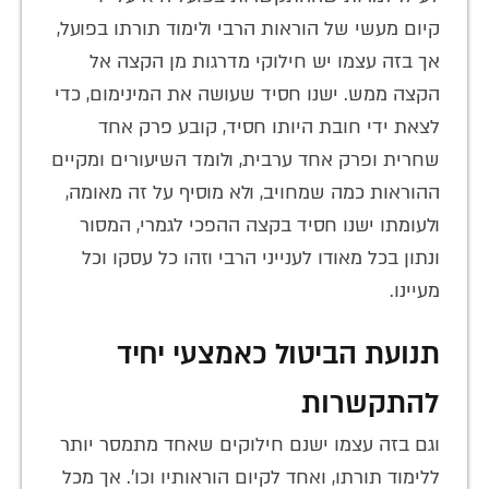
קיום מעשי של הוראות הרבי ולימוד תורתו בפועל,
אך בזה עצמו יש חילוקי מדרגות מן הקצה אל
הקצה ממש. ישנו חסיד שעושה את המינימום, כדי
לצאת ידי חובת היותו חסיד, קובע פרק אחד
שחרית ופרק אחד ערבית, ולומד השיעורים ומקיים
ההוראות כמה שמחויב, ולא מוסיף על זה מאומה,
ולעומתו ישנו חסיד בקצה ההפכי לגמרי, המסור
ונתון בכל מאודו לענייני הרבי וזהו כל עסקו וכל
מעיינו.
תנועת הביטול כאמצעי יחיד
להתקשרות
וגם בזה עצמו ישנם חילוקים שאחד מתמסר יותר
ללימוד תורתו, ואחד לקיום הוראותיו וכו'. אך מכל