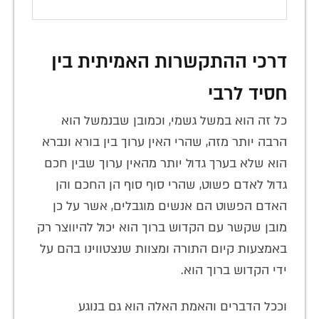
דרכי ההתקשרות האמיתית בין
חסיד לרבי
כל זה הוא במשל גשמי, וכמובן שבנמשל הוא
הרבה יותר מזה, שהרי האין ערוך בין בורא ונברא
הוא שלא בערך גדול יותר מהאין ערוך שבין חכם
גדול לאדם פשוט, שהרי סוף סוף הן החכם והן
האדם הפשוט הם אנשים מוגבלים, אשר על כן
מובן שקשר עם הקדוש ברוך הוא יכול להיווצר רק
באמצעות קיום התורה ומצוות שנצטווינו בהם על
ידי הקדוש ברוך הוא.
וככל הדברים והאמת האלה הוא גם בנוגע