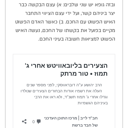
ובזה גופא יש שני שלבים: א) עצם הבקשה כבר
יצר ביניהם קשר, ועל ידי עצם הציווי התחבר
האיש הפשוט עם החכם. ב) כאשר האדם הפשוט
מקיים בפועל את בקשתו של החכם, נעשה האיש
הפשוט למציאות חשובה בעיני החכם.