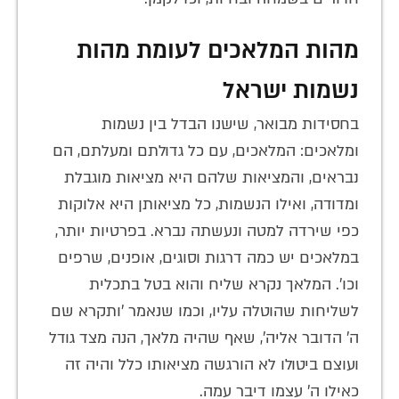
מהות המלאכים לעומת מהות
נשמות ישראל
בחסידות מבואר, שישנו הבדל בין נשמות
ומלאכים: המלאכים, עם כל גדולתם ומעלתם, הם
נבראים, והמציאות שלהם היא מציאות מוגבלת
ומדודה, ואילו הנשמות, כל מציאותן היא אלוקות
כפי שירדה למטה ונעשתה נברא. בפרטיות יותר,
במלאכים יש כמה דרגות וסוגים, אופנים, שרפים
וכו'. המלאך נקרא שליח והוא בטל בתכלית
לשליחות שהוטלה עליו, וכמו שנאמר 'ותקרא שם
ה' הדובר אליה', שאף שהיה מלאך, הנה מצד גודל
ועוצם ביטולו לא הורגשה מציאותו כלל והיה זה
כאילו ה' עצמו דיבר עמה.