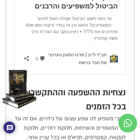
נצחיות ההשפעה וההתקשרות
בכל הזמנים
הרבי משפיע לנו שפע עצום של גילויים, אם זה על
ידי המאמרים והשיחות, חלוקת דולרים, חלוקת
לעקאח, קונטרסים, תניא'ס או בכל עניין אחר.