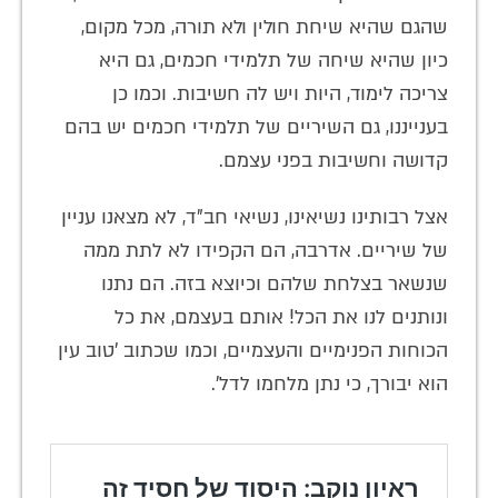
שהגם שהיא שיחת חולין ולא תורה, מכל מקום,
כיון שהיא שיחה של תלמידי חכמים, גם היא
צריכה לימוד, היות ויש לה חשיבות. וכמו כן
בענייננו, גם השיריים של תלמידי חכמים יש בהם
קדושה וחשיבות בפני עצמם.
אצל רבותינו נשיאינו, נשיאי חב"ד, לא מצאנו עניין
של שיריים. אדרבה, הם הקפידו לא לתת ממה
שנשאר בצלחת שלהם וכיוצא בזה. הם נתנו
ונותנים לנו את הכל! אותם בעצמם, את כל
הכוחות הפנימיים והעצמיים, וכמו שכתוב 'טוב עין
הוא יבורך, כי נתן מלחמו לדל'.