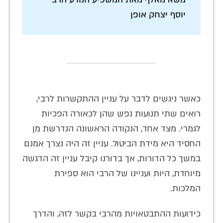
יוסף יצחק אופן
כאשר ניגשים לדבר על עניין ההתקשרות לרבי,
רואים שתי תנועות נפש שהן לכאורה הפכיות
לגמרי. מצד אחד, הנקודה הראשונה הנדרשת מן
החסיד היא מידת הביטול. עניין זה היה נצרך אמנם
במשך כל הדורות, אך בדורנו קיבל עניין זה הדגשה
מיוחדת, היות ועניינו של הרבי הוא ספירת
המלכות.
כידועות ההתבטאויות מהרבי בקשר לזה, והדרך