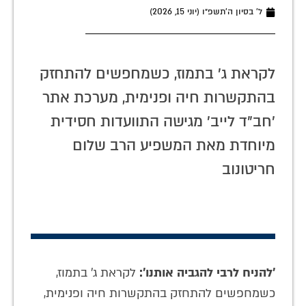
ל׳ בסיון ה׳תשפ״ו (יוני 15, 2026)
לקראת ג' בתמוז, כשמחפשים להתחזק
בהתקשרות חיה ופנימית, מערכת אתר
'חב"ד לייב' מגישה התוועדות חסידית
מיוחדת מאת המשפיע הרב שלום
חריטונוב
'להניח לרבי להגביה אותנו':
לקראת ג' בתמוז,
כשמחפשים להתחזק בהתקשרות חיה ופנימית,