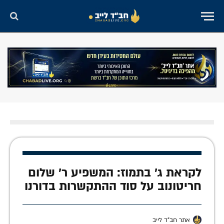
לקראת ג' בתמוז: המשפיע ר' שלום
חריטונוב על סוד ההתקשרות בדורנו
אתר חב"ד לייב