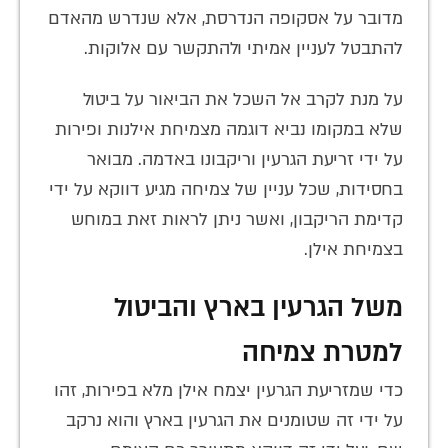
מדובר על אסקופה הנדרסת, אלא שנדרש מהאדם
להתבטל לעניין אמיתי ולהתקשר עם אלוקות.
על מנת לקרב אל השכל את הביאור על ביטול
שלא במקומו נביא דוגמה מצמיחת אילנות ופירות
על ידי זריעת הגרעין וריקבונו באדמה. מבואר
בחסידות, שכל עניין של צמיחה מגיע דווקא על ידי
קדימת הריקבון, ואשר ניתן לראות זאת במוחש
בצמיחת אילן.
משל הגרעין בארץ והביטול
למטרת צמיחה
כדי שמזריעת הגרעין יצמח אילן מלא בפירות, זהו
על ידי זה שטומנים את הגרעין בארץ והוא נרקב