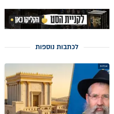
לכתבות נוספות
אבלות