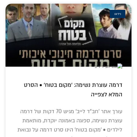
וידאו
דרמה עוצרת נשימה: 'מקום בטוח' • הסרט
המלא לצפייה
עורך אתר 'חב"ד לייב' מגיש 70 דקות של דרמה
עוצרת נשימה, ספוגה באמונה יוקדת, מותאמת
לילדים • 'מקום בטוח' הינו סרט דרמה על נבואת