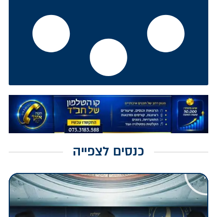
כנסים לצפייה