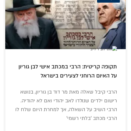
תקופה קריטית: הרבי במכתב אישי לבן גוריון
על האיום הרוחני לצעירים בישראל
הרבי קיבל שאלה מאת מר דוד בן גוריון, בנושא
רישום ילדים שנולדו לאב יהודי ואם לא יהודיה.
הרבי השיב על השאלה, אך למחרת היום שלח לו
הרבי מכתב 'בלתי רשמי'