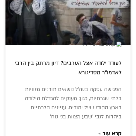
לעודד ילודה אצל הערבים? דיון מרתק בין הרבי
לאדמו"ר מסדיגורא
הפגישה עסקה בשלל נושאים תורנים מזוויות
בלתי שגרתיות, כגון: מענקים להגדלת הילודה
בארץ הקודש של יהודים, עניינים הלכתיים
ביהדות לגבי 'שבע מצוות בני נוח'
קרא עוד »