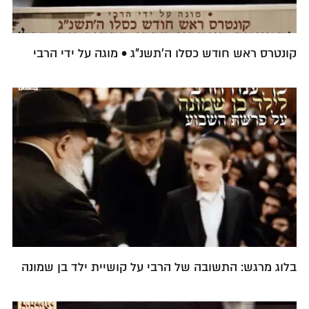
קונטרס ראש חודש כסלו ה'תשנ"ג • מוגה על ידי הרבי
בלוג מרגש: התשובה של הרבי על קושיית ילד בן שמונה