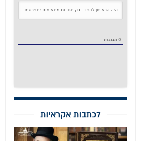
0
תגובות
לכתבות אקראיות