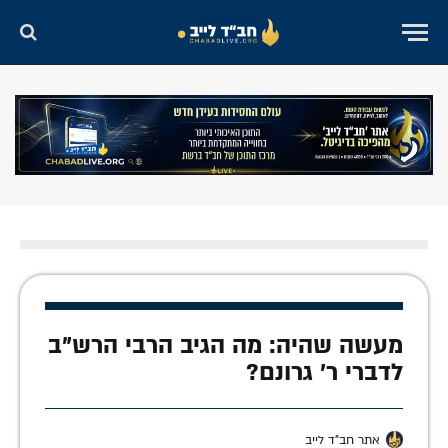
מעשה שהיה: מה הגיב הרבי הרש"ב
לדברי ר' גרונם?
אתר חב"ד לייב