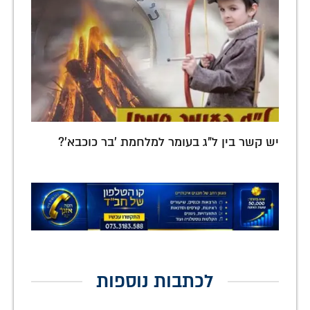
יש קשר בין ל"ג בעומר למלחמת 'בר כוכבא'?
לכתבות נוספות