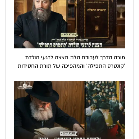
מורה הדרך לעבודת הלב: הצצה לרגעי הולדת
'קונטרס התפילה' והמהפיכה של תורת החסידות