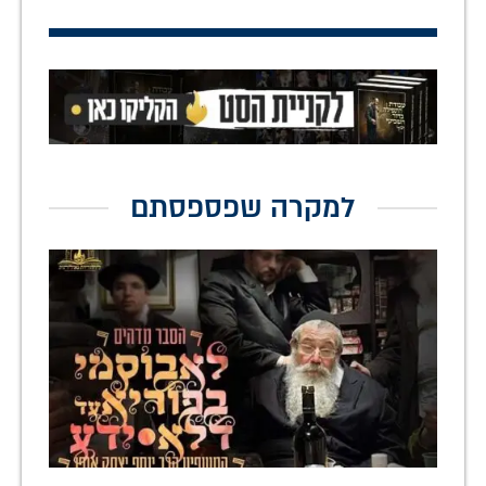
למקרה שפספסתם