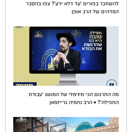
להשתכר בפורים 'עד דלא ידע'? צפו בהסבר
המדהים של הרב אופן
מה התרגום הכי מינימלי של המושג 'עבודת
התפילה'? • הרב נחמיה גרייזמאן