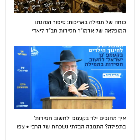
כוחה של תפילה באריכות: סיפור הנהגתו
המופלאה של אדמו"ר חסידות חב"ד ליאדי
איך מחנכים ילד בקעמפ 'לחשוב חסידות'
בתפילה? התגובה הבלתי נשכחת של הרבי • צפו