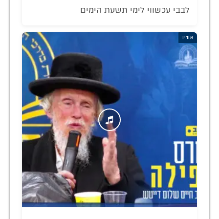
לבבי עכשווי לימי תשעת הימים
אודיו