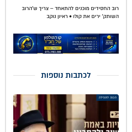
רוב החסידים מוכנים להתאחד – צריך ש'הרוב
השותק' ירים את קולו • ראיון נוקב
לכתבות נוספות
הכנה לתפילה