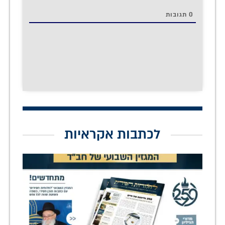
0
תגובות
לכתבות אקראיות