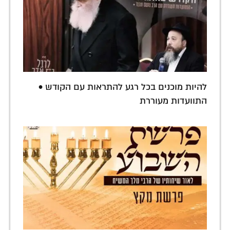
להיות מוכנים בכל רגע להתראות עם הקודש •
התוועדות מעוררת