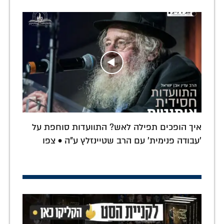
איך הופכים תפילה לאש? התוועדות סוחפת על
'עבודה פנימית' עם הרב שטיינזלץ ע"ה • צפו