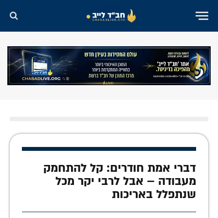
דברי אמת חודרים: קל להתחמק
מעבודה – אבל לרבי יקר מכל
שנתפלל באריכות