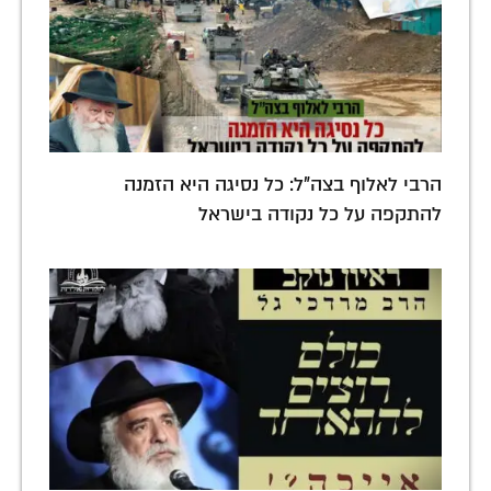
הרבי לאלוף בצה"ל: כל נסיגה היא הזמנה
להתקפה על כל נקודה בישראל