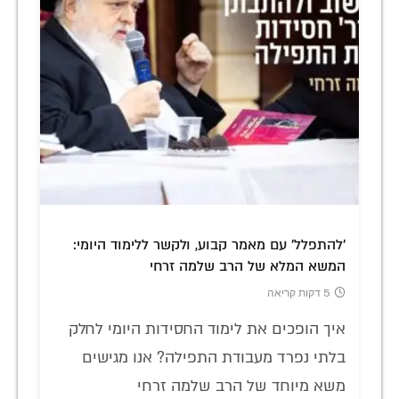
'להתפלל' עם מאמר קבוע, ולקשר ללימוד היומי:
המשא המלא של הרב שלמה זרחי
5 דקות קריאה
איך הופכים את לימוד החסידות היומי לחלק
בלתי נפרד מעבודת התפילה? אנו מגישים
משא מיוחד של הרב שלמה זרחי