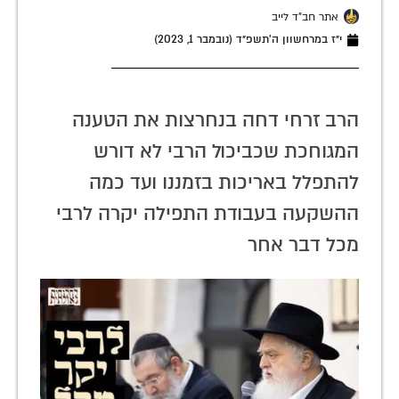
אתר חב"ד לייב
י״ז במרחשוון ה׳תשפ״ד (נובמבר 1, 2023)
הרב זרחי דחה בנחרצות את הטענה
המגוחכת שכביכול הרבי לא דורש
להתפלל באריכות בזמננו ועד כמה
ההשקעה בעבודת התפילה יקרה לרבי
מכל דבר אחר