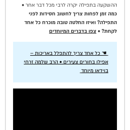
ההשקעה בתפילה יקרה לרבי מכל דבר אחר •
כמה זמן לפחות צריך לחשוב חסידות לפני
התפילה? ואיזו החלטה טובה מוכרח כל אחד
לקחת?
•
צפו בדברים המיוחדים
☚ כל אחד צריך להתפלל באריכות –
אפילו בחורים צעירים • הרב שלמה זרחי
בוידאו מיוחד