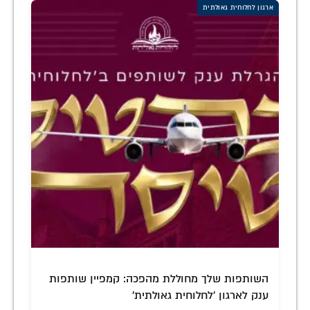
ארגון לחלוחית גאולתית
השותפות שלך מחוללת מהפכה: קמפיין שותפות
ענק לארגון 'לחלוחית גאולתית'