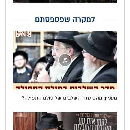
למקרה שפספסתם
מעניין: מהם סדר השלבים של סולם התפילה?