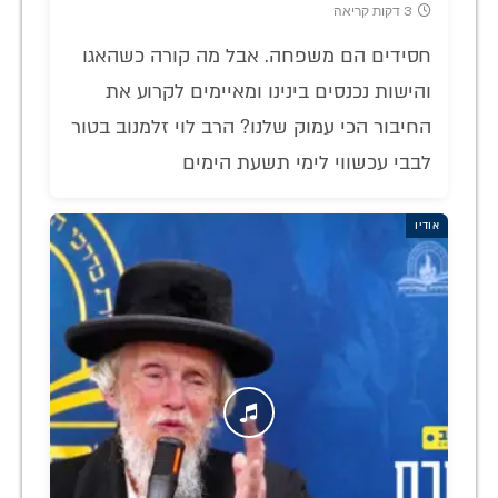
3 דקות קריאה
חסידים הם משפחה. אבל מה קורה כשהאגו
והישות נכנסים בינינו ומאיימים לקרוע את
החיבור הכי עמוק שלנו? הרב לוי זלמנוב בטור
לבבי עכשווי לימי תשעת הימים
אודיו