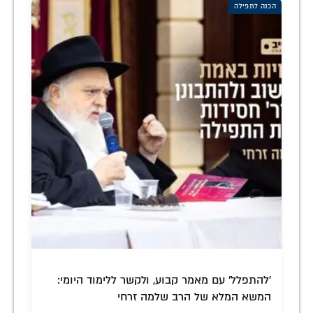
הכנה לתפילה
'להתפלל' עם מאמר קבוע, ולקשר ללימוד היומי:
המשא המלא של הרב שלמה זרחי