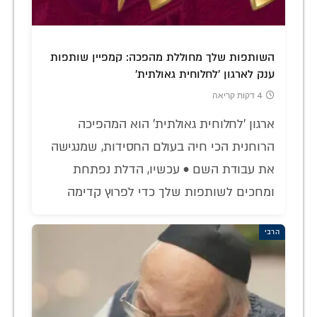
השותפות שלך מחוללת מהפכה: קמפיין שותפות
ענק לארגון 'לחלוחית גאולתית'
4 דקות קריאה
ארגון 'לחלוחית גאולתית' הוא המהפיכה
הרוחנית הכי חיה בעולם החסידות, שמנגישה
את עבודת השם • עכשיו, הדלת נפתחת
ומחכים לשותפות שלך כדי לפרוץ קדימה
הרבי