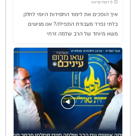
5 דקות קריאה
איך הופכים את לימוד החסידות היומי לחלק
בלתי נפרד מעבודת התפילה? אנו מגישים
משא מיוחד של הרב שלמה זרחי
אגף המדיה - ארגון לחלוחית גאולתית