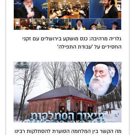
גלריה מרהיבה: כנס מושקע בירושלים עם זקני
החסידים על 'עבודת התפילה'
מה הקשר בין המלחמה הסוערת להסתלקות רבינו