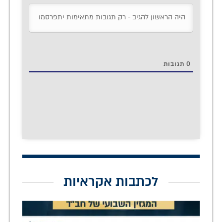
0
תגובות
לכתבות אקראיות