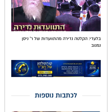
בלעדי: הקלטה נדירה מהתוועדות של ר' ניסן
נמנוב
לכתבות נוספות