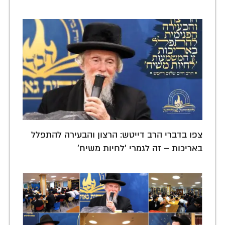
צפו בדברי הרב דייטש: הרצון והבעירה להתפלל
באריכות – זה לגמרי 'לחיות משיח'