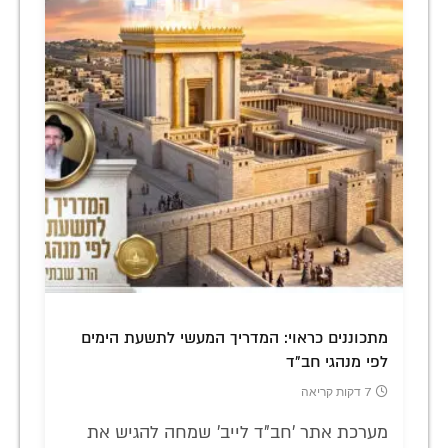
מתכוננים כראוי: המדריך המעשי לתשעת הימים
לפי מנהגי חב"ד
7 דקות קריאה
מערכת אתר 'חב"ד לייב' שמחה להגיש את