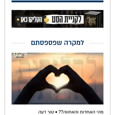
למקרה שפספסתם
מהי האחדות והאחווה?? • טור דעה