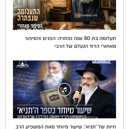
תעלומה בת 80 שנה נפתרה: הפנים והסיפור
מאחורי הדוד הנעלם של הרבי
חיות של 'תניא': שיעור מיוחד מאת המשפיע הרב