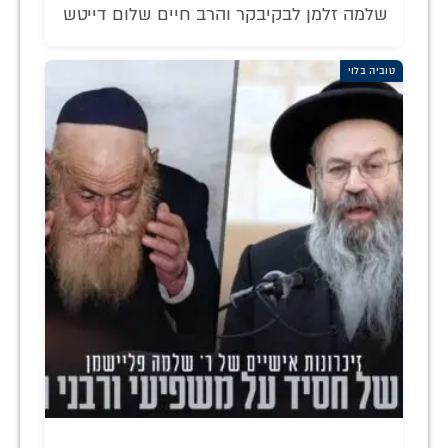
שלמה זלמן לבקיבקר והרב חיים שלום דייטש
טוביה בלוי