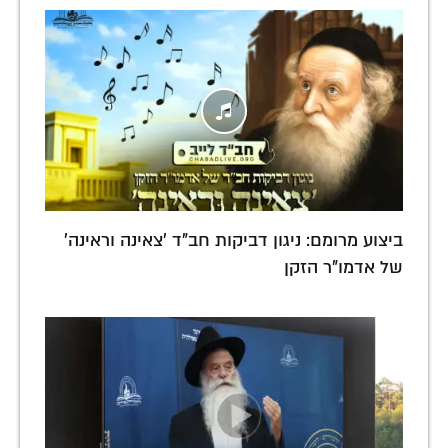
ביצוע מרומם: ניגון דביקות חב"ד 'צאינה וראינה'
של אדמו"ר הזקן