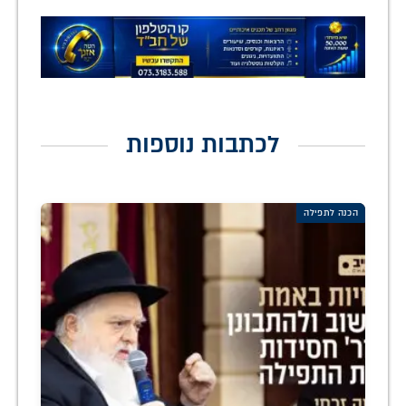
לכתבות נוספות
הכנה לתפילה