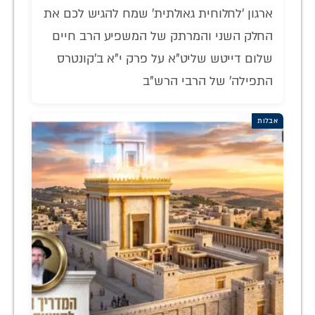
ארגון 'לחלוחית גאולתית' שמח להגיש לכם את
החלק השני והמרתק של המשפיע הרב חיים
שלום דייטש שליט"א על פרק י"א ב'קונטרס
התפילה' של הרבי הרש"ב
אבלות