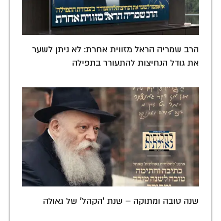
הרב שמריה הראל מזווית אחרת: לא ניתן לשער
את גודל הנחיצות להתעורר בתפילה
שנה טובה ומתוקה – שנת 'הקהל' של גאולה