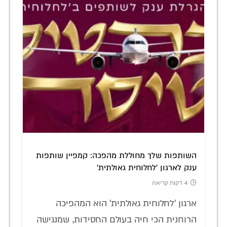
השותפות שלך מחוללת מהפכה: קמפיין שותפות
ענק לארגון 'לחלוחית גאולתית'
4 דקות קריאה
ארגון 'לחלוחית גאולתית' הוא המהפיכה
הרוחנית הכי חיה בעולם החסידות, שמנגישה