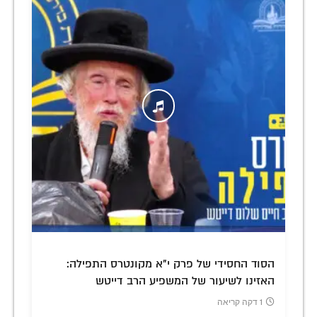
הסוד החסידי של פרק י"א מקונטרס התפילה:
האזינו לשיעור של המשפיע הרב דייטש
1 דקה קריאה