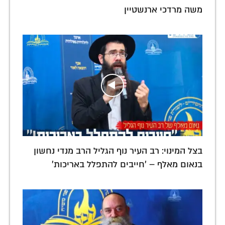
משה מרדכי ארנשטיין
בצל המינוי: רב העיר נוף הגליל הרב מנדי נחשון
בנאום מאלף – 'חייבים להתפלל באריכות'