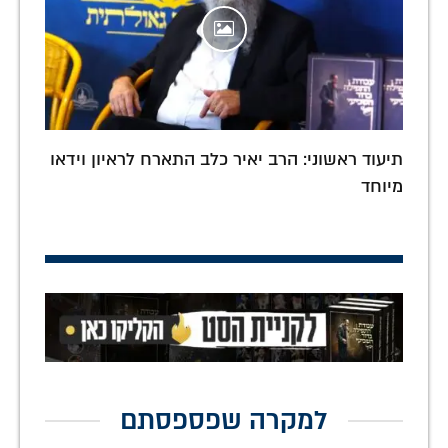
תיעוד ראשוני: הרב יאיר כלב התארח לראיון וידאו
מיוחד
למקרה שפספסתם