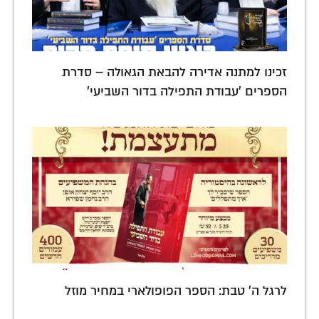
זכינו למתנה אדירה להבאת הגאולה – סדרת
הספרים 'עבודת התפילה בדור השביעי'
לרגל ה' טבת: הספר הפופולארי במחיר מוזל