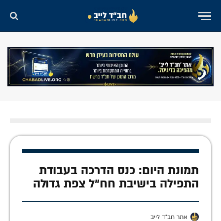
תמונת היום: כנס הדרכה בעבודת
התפילה בישיבת חח"ל צפת גדולה
אתר חב"ד לייב