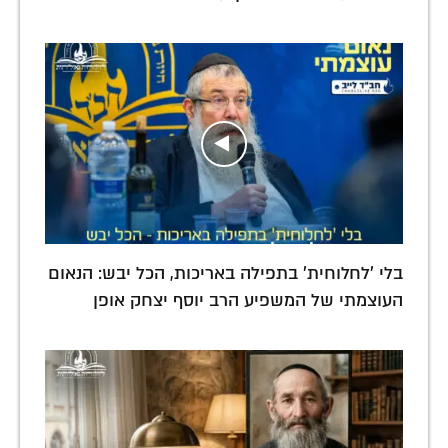
בלי 'לחלוחית' בתפילה באריכות, הכל יבש: הנאום
העוצמתי של המשפיע הרב יוסף יצחק אופן