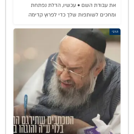
את עבודת השם • עכשיו, הדלת נפתחת
ומחכים לשותפות שלך כדי לפרוץ קדימה
הרבי