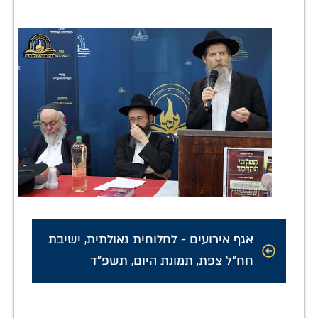
אגף אירועים - לחלוחית גאולתית
,
ישיבת
חח"ל צפת
,
תמונת היום
,
תשפ"ד