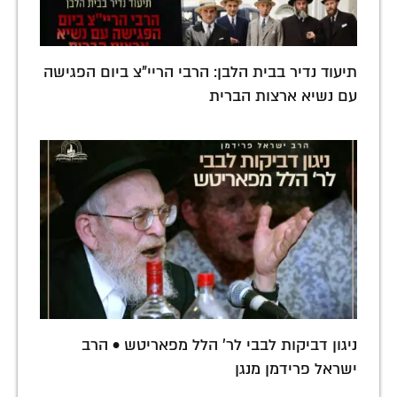
תיעוד נדיר בבית הלבן: הרבי הריי"צ ביום הפגישה
עם נשיא ארצות הברית
ניגון דביקות לבבי לר' הלל מפאריטש • הרב
ישראל פרידמן מנגן