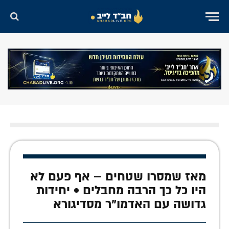
מאז שמסרו שטחים – אף פעם לא
היו כל כך הרבה מחבלים • יחידות
גדושה עם האדמו"ר מסדיגורא