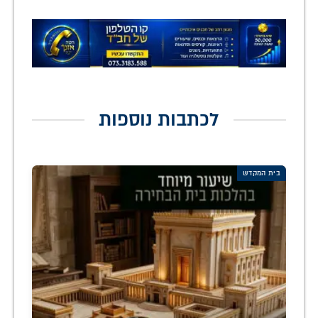
לכתבות נוספות
בית המקדש