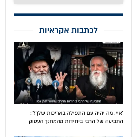
לכתבות אקראיות
'איי, מה יהיה עם התפילה באריכות שלך?':
התביעה של הרבי ביחידות מהמחנך העסוק