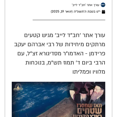
עורך אתר 'חב"ד לייב'
י״ט בטבת ה׳תשפ״ה (ינואר 19, 2025)
עורך אתר 'חב"ד לייב' מגיש קטעים
מרתקים מיחידות של רבי אברהם יעקב
פרידמן - האדמו"ר מסדיגורא זצ"ל, עם
הרבי ביום ד' תמוז תש"מ, בנוכחות
מלוויו ופמליתו