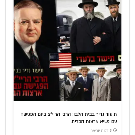
תיעוד נדיר בבית הלבן: הרבי הריי"צ ביום הפגישה
עם נשיא ארצות הברית
3 דקות קריאה