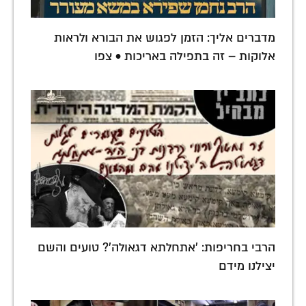
מדברים אליך: הזמן לפגוש את הבורא ולראות
אלוקות – זה בתפילה באריכות • צפו
הרבי בחריפות: 'אתחלתא דגאולה'? טועים והשם
יצילנו מידם