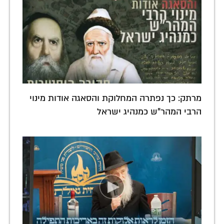
מרתק: כך נפתרה המחלוקת והסאגה אודות מינוי
הרבי המהר"ש כמנהיג ישראל