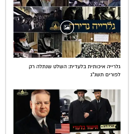
גלרייה איכותית בלעדית: השלט שנתלה רק
לפורים תשנ"ג