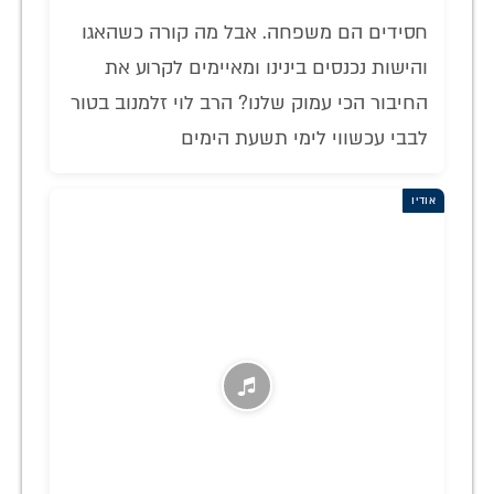
חסידים הם משפחה. אבל מה קורה כשהאגו
והישות נכנסים בינינו ומאיימים לקרוע את
החיבור הכי עמוק שלנו? הרב לוי זלמנוב בטור
לבבי עכשווי לימי תשעת הימים
אודיו