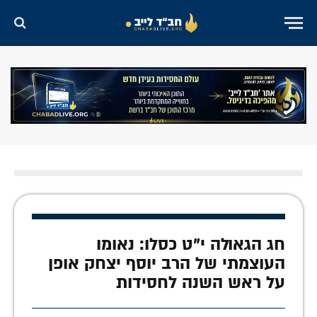
חג הגאולה י"ט כסלו: נאומו
העוצמתי של הרב יוסף יצחק אופן
על ראש השנה לחסידות