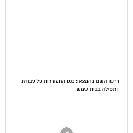
דרשו השם בהמצאו: כנס התעוררות על עבודת
התפילה בבית שמש