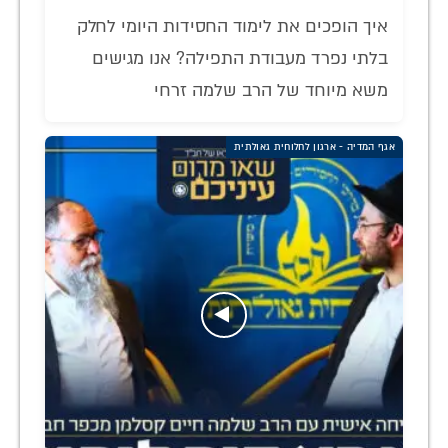
איך הופכים את לימוד החסידות היומי לחלק
בלתי נפרד מעבודת התפילה? אנו מגישים
משא מיוחד של הרב שלמה זרחי
אגף המדיה - ארגון לחלוחית גאולתית