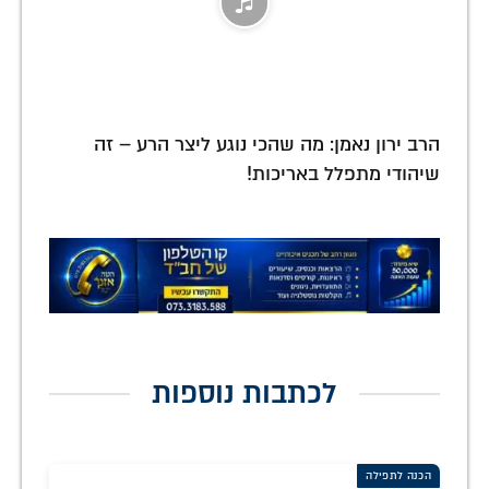
הרב ירון נאמן: מה שהכי נוגע ליצר הרע – זה
שיהודי מתפלל באריכות!
לכתבות נוספות
הכנה לתפילה