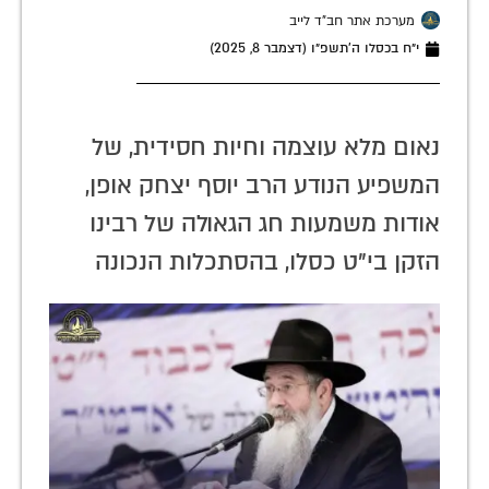
מערכת אתר חב"ד לייב
י״ח בכסלו ה׳תשפ״ו (דצמבר 8, 2025)
נאום מלא עוצמה וחיות חסידית, של
המשפיע הנודע הרב יוסף יצחק אופן,
אודות משמעות חג הגאולה של רבינו
הזקן בי"ט כסלו, בהסתכלות הנכונה