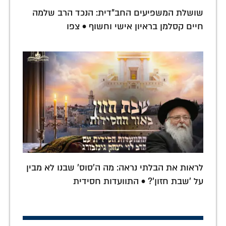
שושלת המשפיעים החב"דית: הנכד הרב שלמה
חיים קסלמן בראיון אישי וחשוף • צפו
לראות את הבלתי נראה: מה ה'סוס' שבנו לא מבין
על 'שבת חזון'? • התוועדות חסידית