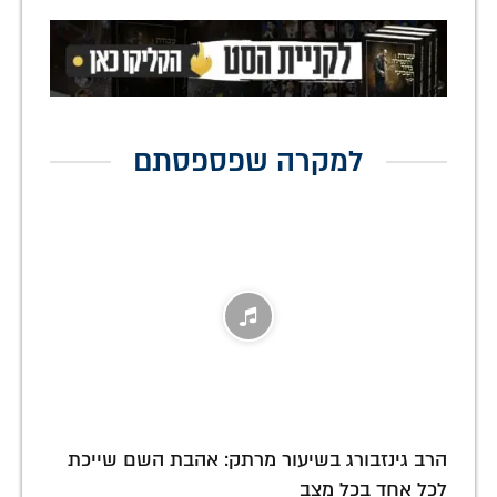
למקרה שפספסתם
הרב גינזבורג בשיעור מרתק: אהבת השם שייכת
לכל אחד בכל מצב