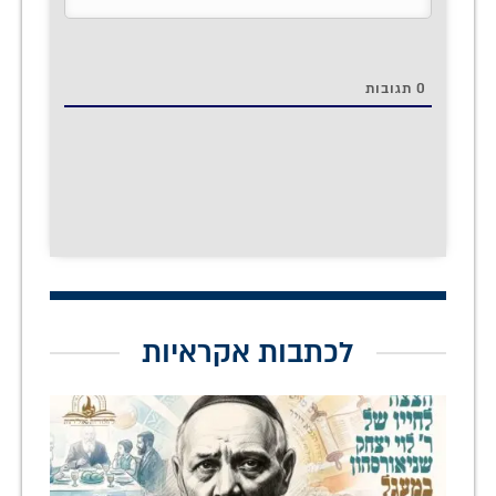
0
תגובות
לכתבות אקראיות