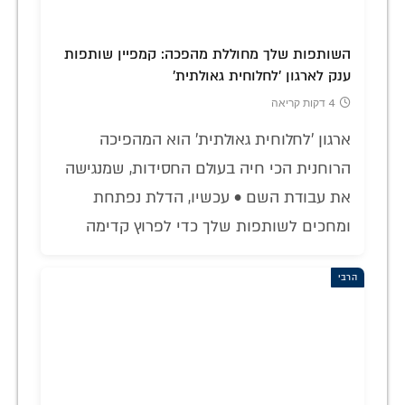
השותפות שלך מחוללת מהפכה: קמפיין שותפות
ענק לארגון 'לחלוחית גאולתית'
4 דקות קריאה
ארגון 'לחלוחית גאולתית' הוא המהפיכה
הרוחנית הכי חיה בעולם החסידות, שמנגישה
את עבודת השם • עכשיו, הדלת נפתחת
ומחכים לשותפות שלך כדי לפרוץ קדימה
הרבי