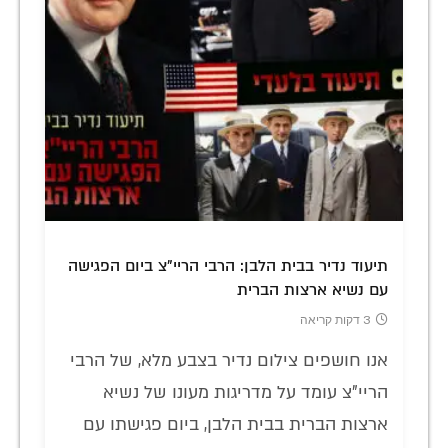
תיעוד נדיר בבית הלבן: הרבי הריי"צ ביום הפגישה
עם נשיא ארצות הברית
3 דקות קריאה
אנו חושפים צילום נדיר בצבע מלא, של הרבי
הריי"צ עומד על מדריגות מעונו של נשיא
ארצות הברית בבית הלבן, ביום פגישתו עם