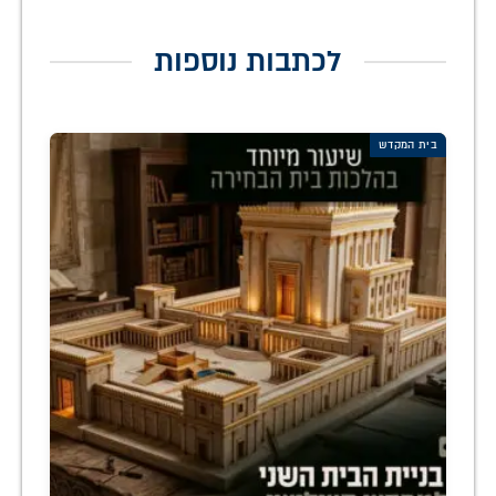
לכתבות נוספות
בית המקדש