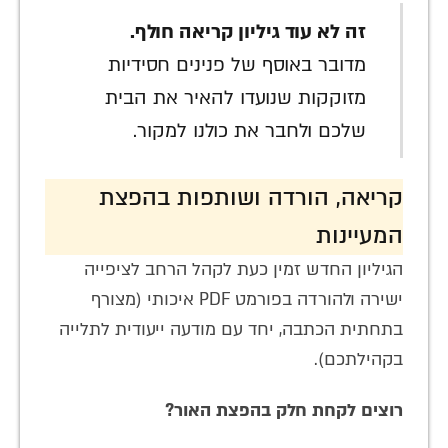
זה לא עוד גיליון קריאה חולף.
מדובר באוסף של פנינים חסידיות
מזוקקות שנועדו להאיר את הבית
שלכם ולחבר את כולנו למקור.
קריאה, הורדה ושותפות בהפצת
המעיינות
הגיליון החדש זמין כעת לקהל הרחב לציפייה
ישירה ולהורדה בפורמט PDF איכותי (מצורף
בתחתית הכתבה, יחד עם מודעה ייעודית לתלייה
בקהילתכם).
רוצים לקחת חלק בהפצת האור?