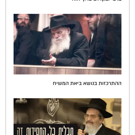
ההתרכזות בנושא ביאת המשיח