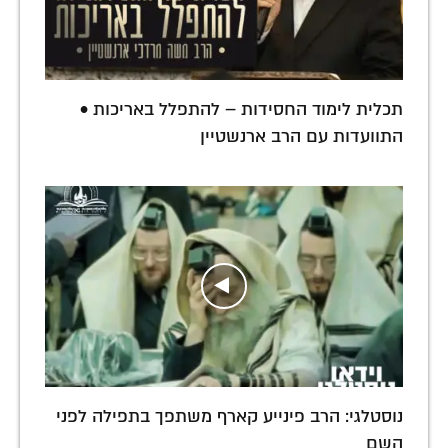
תכלית לימוד החסידות – להתפלל באריכות •
התוועדות עם הרב ארנשטיין
נוסטלגי: הרב פינייע קארף משתפך בתפילה לפני
השם