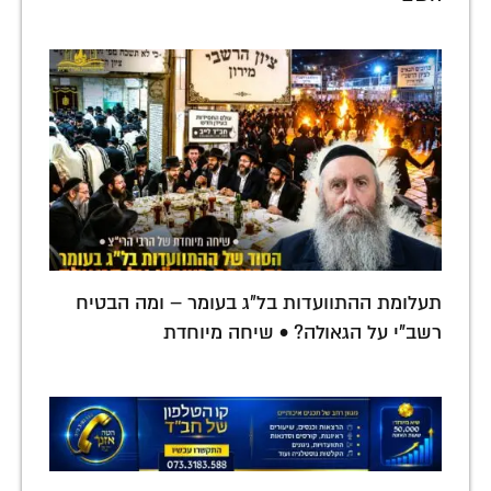
תעלומת ההתוועדות בל״ג בעומר – ומה הבטיח
רשב"י על הגאולה? • שיחה מיוחדת