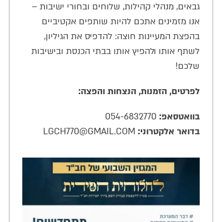
גבאים, מנהלי קהילות, שלוחים ובחורי ישיבות –
אנו מזמינים אתכם להיות שותפים אקטיביים
בהפצת המעיינות חוצה: להדפיס את הגיליון,
לשתף אותו ולהפיץ אותו בבתי הכנסת ובישיבות
שלכם!
לפרטים, הזמנות, הנצחות והפצה:
בוואטסאפ:
054-6832770
בדואר אלקטרוני:
LGCH770@GMAIL.COM