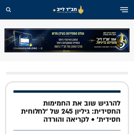
להרגיש שוב את החמימות
החסידית: גיליון 245 של 'לחלוחית
חסידית' • לקריאה והורדה