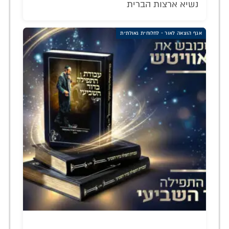
נשיא ארצות הברית
אגף הוצאה לאור - לחלוחית גאולתית