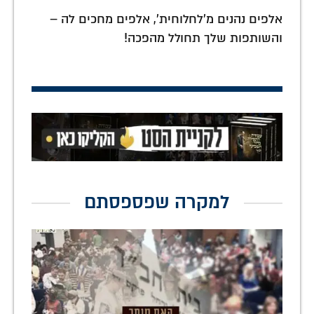
אלפים נהנים מ'לחלוחית', אלפים מחכים לה –
והשותפות שלך תחולל מהפכה!
למקרה שפספסתם