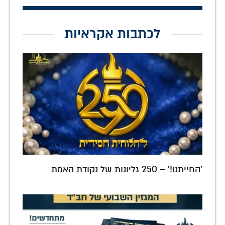
לכתבות אקראיות
'החייתנו!' – 250 גליונות של נקודת האמת