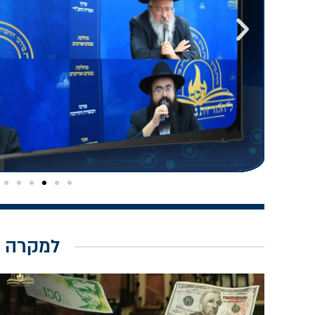
למקרה 