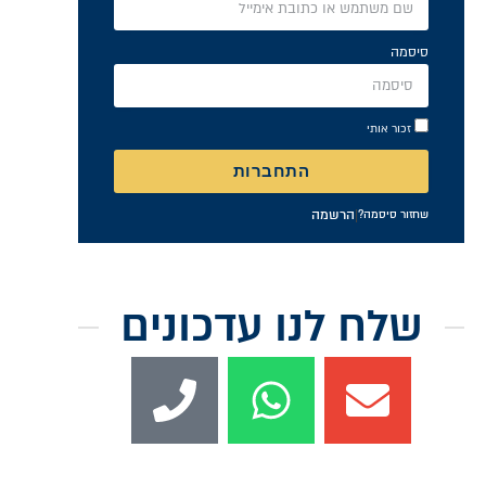
סיסמה
זכור אותי
התחברות
|
הרשמה
שחזור סיסמה?
שלח לנו עדכונים
קטגוריות