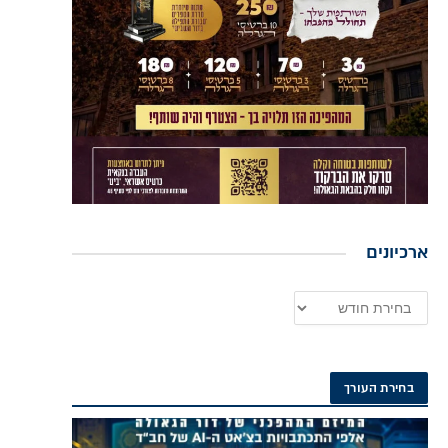
ארכיונים
בחירת העורך