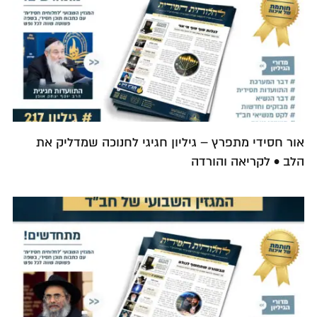
אור חסידי מתפרץ – גיליון חגיגי לחנוכה שמדליק את
הלב • לקריאה והורדה