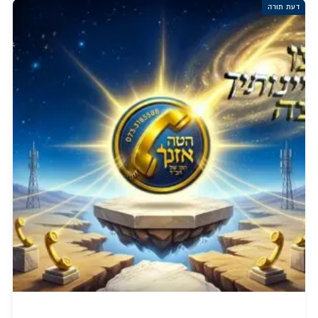
דעת תורה