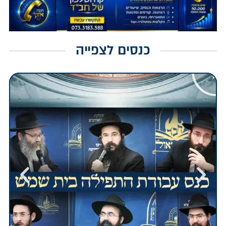
כנסים לצפייה