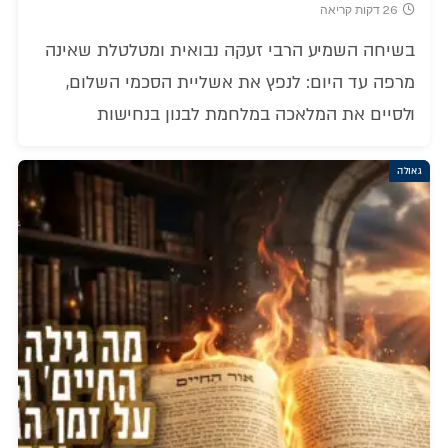
26 דקות קריאה
בשיחה השמיע הרבי זעקה נבואית ומטלטלת שאינה
מרפה עד היום: לנפץ את אשליית הסכמי השלום,
ולסיים את המלאכה במלחמת לבנון בנחישות
גאולה