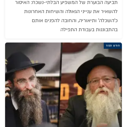
תביעה הבוערת של המשפיע הבלתי-נשכח: האיסור
להשאיר את ענייני הגאולה והשיחות האחרונות
כ'השכלה' ותיאוריה, והחובה להפנים אותם
בהתבוננות בעבודת התפילה
חודש תמוז