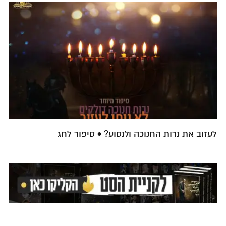
לעזוב את נרות החנוכה ולנסוע? • סיפור לחג