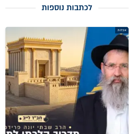
לכתבות נוספות
אבלות