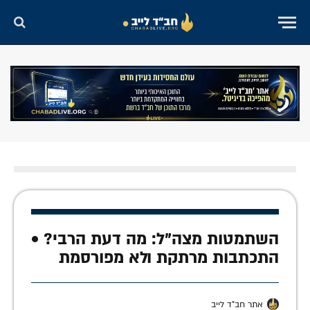
השתמטות מצה"ל: מה דעת הרבי? •
התכתבות מרתקת ולא מפורסמת
אתר חב"ד לייב