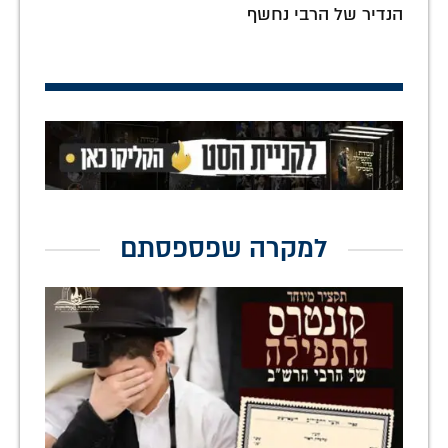
הנדיר של הרבי נחשף
למקרה שפספסתם