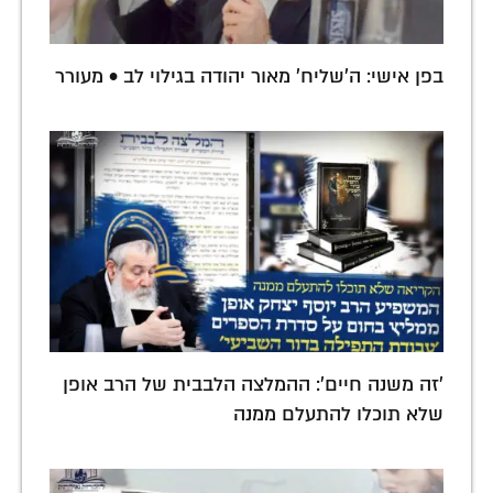
בפן אישי: ה'שליח' מאור יהודה בגילוי לב • מעורר
'זה משנה חיים': ההמלצה הלבבית של הרב אופן
שלא תוכלו להתעלם ממנה