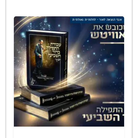
אגף הוצאה לאור - לחלוחית גאולתית