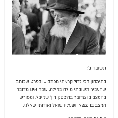
תשובה ב':
בתימהון הכי גדול קראתי מכתבו.. ובפרט שכותב
שהעביר תשובתי מילה במילה, שבה אינו מדובר
בהמצב בו מדובר בה'פסק דין' שקיבל, ומפורש
המצב בו נמצא, ושעליו שואל ואודותו שאלני.