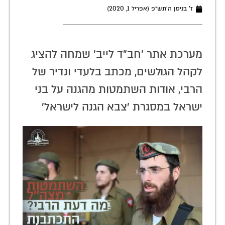
ז׳ בניסן ה׳תש״פ (אפריל 1, 2020)
מערכת אתר 'חב"ד לייב' שמחה להציג
לקהל הגולשים, מכתב בלעדי ונדיר של
הרבי, אודות השתמטות מהגנה על בני
ישראל במסגרת 'צבא הגנה לישראל'