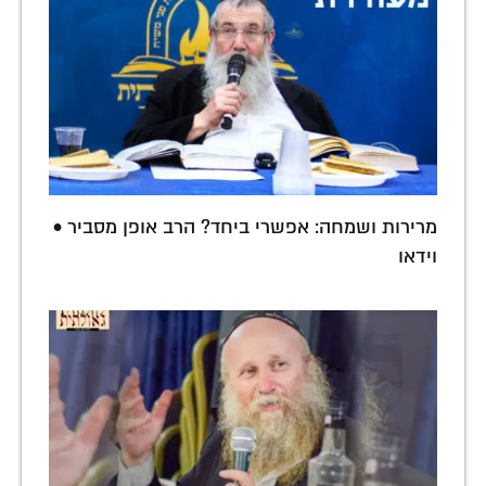
מרירות ושמחה: אפשרי ביחד? הרב אופן מסביר •
וידאו