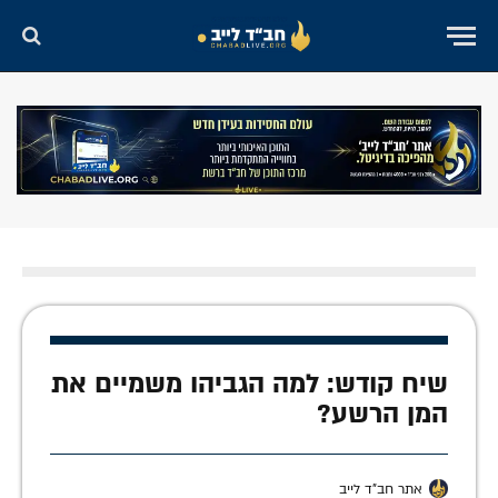
שיח קודש: למה הגביהו משמיים את
המן הרשע?
אתר חב"ד לייב