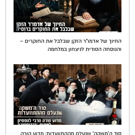
החיוך של אדמו"ר הזקן שבלבל את החוקרים –
והנוסחה הסודית לניצחון במלחמה
סוד ה'משקה' שנעלם מההתוועדות: מדוע הורה