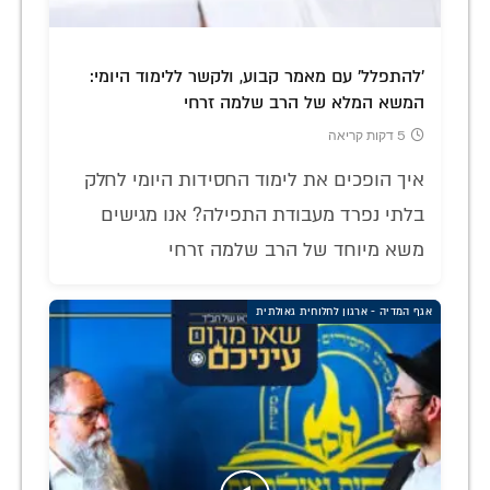
'להתפלל' עם מאמר קבוע, ולקשר ללימוד היומי:
המשא המלא של הרב שלמה זרחי
5 דקות קריאה
איך הופכים את לימוד החסידות היומי לחלק
בלתי נפרד מעבודת התפילה? אנו מגישים
משא מיוחד של הרב שלמה זרחי
אגף המדיה - ארגון לחלוחית גאולתית