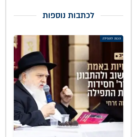
לכתבות נוספות
הכנה לתפילה