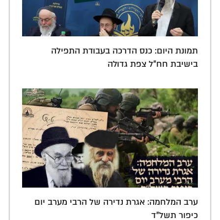
תמונת היום: כנס הדרכה בעבודת התפילה
בישיבת חח"ל צפת גדולה
ערב המלחמה: אגרת נדירה של הרבי מערב יום
כיפור תשל"ד