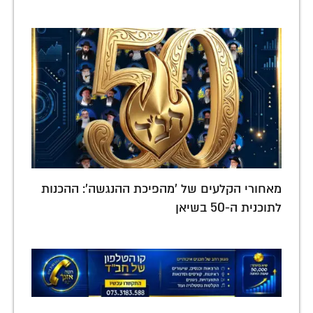
מאחורי הקלעים של 'מהפיכת ההנגשה': ההכנות
לתוכנית ה-50 בשיאן