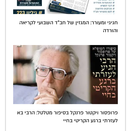
חגיגי ומעורר: המגזין של חב"ד השבועי לקריאה
והורדה
פרופסור ויקטור פרנקל בסיפור מטלטל: הרבי בא
לעזרתי ברגע הקריטי בחיי