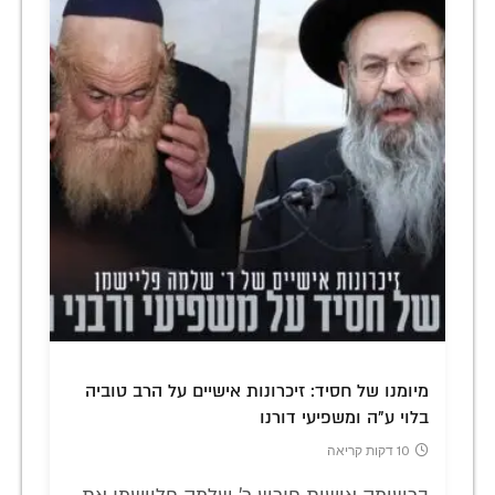
מיומנו של חסיד: זיכרונות אישיים על הרב טוביה
בלוי ע"ה ומשפיעי דורנו
10 דקות קריאה