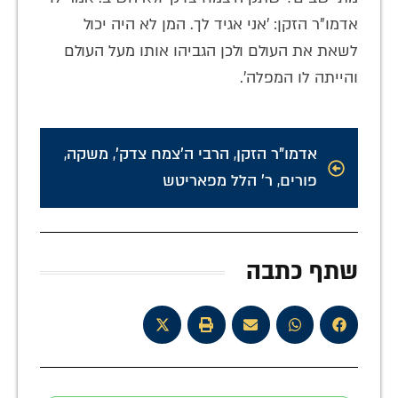
אדמו"ר הזקן: 'אני אגיד לך. המן לא היה יכול
לשאת את העולם ולכן הגביהו אותו מעל העולם
והייתה לו המפלה'.
אדמו"ר הזקן
,
הרבי ה'צמח צדק'
,
משקה
,
פורים
,
ר' הלל מפאריטש
שתף כתבה