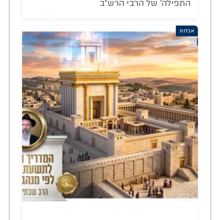
התפילה' של הרבי הרש"ב
אבלות