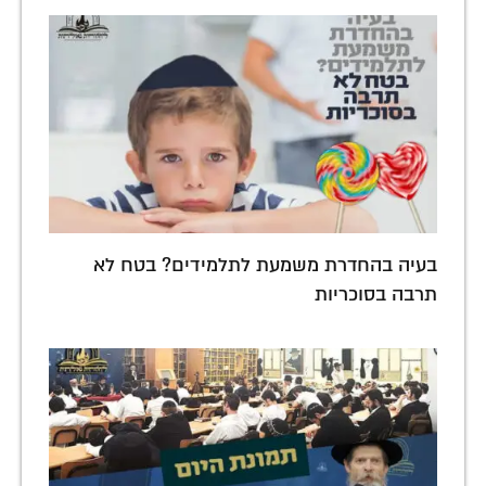
בעיה בהחדרת משמעת לתלמידים? בטח לא
תרבה בסוכריות