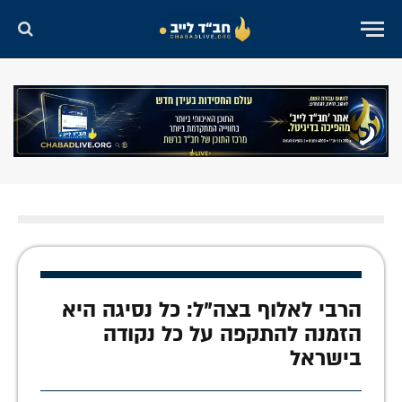
הרבי לאלוף בצה"ל: כל נסיגה היא
הזמנה להתקפה על כל נקודה
בישראל