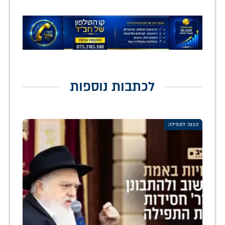
לכתבות נוספות
הכנה לתפילה