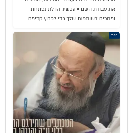
את עבודת השם • עכשיו, הדלת נפתחת
ומחכים לשותפות שלך כדי לפרוץ קדימה
הרבי