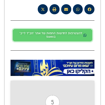
להצטרפות לחדשות החמות של אתר 'חב"ד לייב'
בוואצפ
5