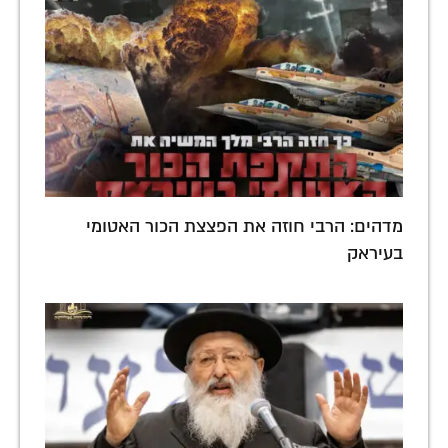
מדהים: הרבי חוזה את הפצצת הכור האטומי
בעיראק