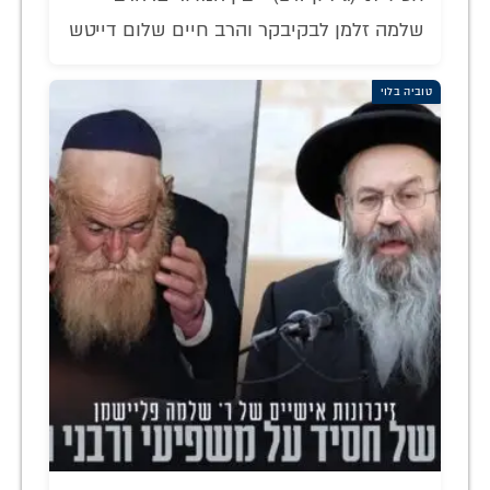
שלמה זלמן לבקיבקר והרב חיים שלום דייטש
טוביה בלוי