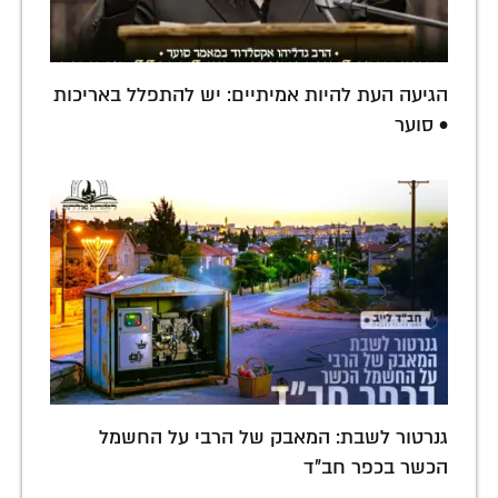
הגיעה העת להיות אמיתיים: יש להתפלל באריכות
• סוער
גנרטור לשבת: המאבק של הרבי על החשמל
הכשר בכפר חב"ד