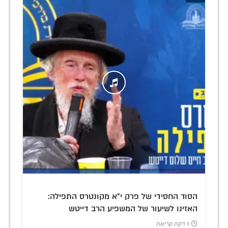
הסוד החסידי של פרק י"א מקונטרס התפילה:
האזינו לשיעור של המשפיע הרב דייטש
1 דקה קריאה