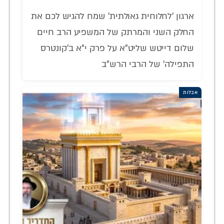
ארגון 'לחלוחית גאולתית' שמח להגיש לכם את
החלק השני והמרתק של המשפיע הרב חיים
שלום דייטש שליט"א על פרק י"א ב'קונטרס
התפילה' של הרבי הרש"ב
אבלות