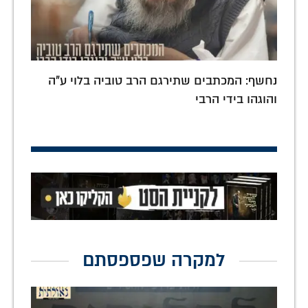
נחשף: המכתבים שתירגם הרב טוביה בלוי ע"ה
והוגהו בידי הרבי
למקרה שפספסתם