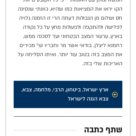
הקו יראו את המציאות כמו שהיא, כוונתי שנסיגה
חס ושלום מן הגבולות דעתה הרי זו הזמנה גלויה
לפלישה ולהתקפה ולפעולות מחץ על כל נקודה
בארץ, ערעור המצב הבטחוני ועד לסכנה ממש,
רחמנא ליצלן. בודאי אשר מר וחבריו שי' מכירים
את המצב בזה בטוב עוד יותר. ואיתו הסליחה על
האריכות שלי בזה.
ארץ ישראל
,
ביטחון
,
הרבי
,
מלחמה
,
צבא
,
צבא הגנה לישראל
שתף כתבה