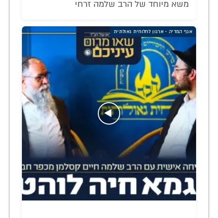
משא מיוחד של הרב שלמה זרחי
אגף המדיה - ארגון לחלוחית גאולתית