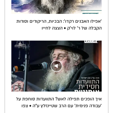
'אפילו האבנים רקדו': הבכיות, הריקודים וסודות
הקבלה של ר' לוי'ק • הצצה לחייו
איך הופכים תפילה לאש? התוועדות סוחפת על
'עבודה פנימית' עם הרב שטיינזלץ ע"ה • צפו