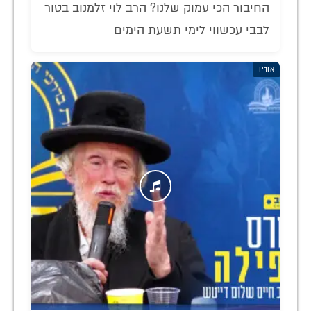
החיבור הכי עמוק שלנו? הרב לוי זלמנוב בטור
לבבי עכשווי לימי תשעת הימים
אודיו