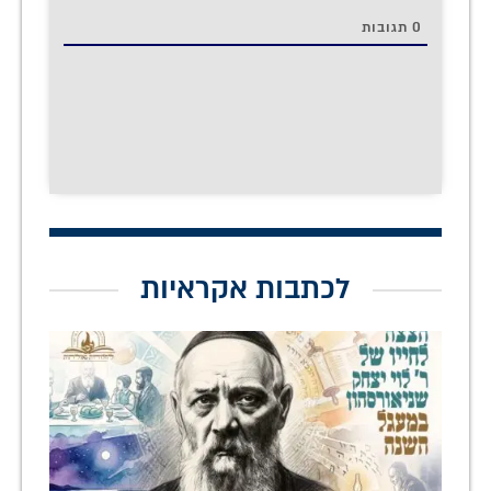
0
תגובות
לכתבות אקראיות