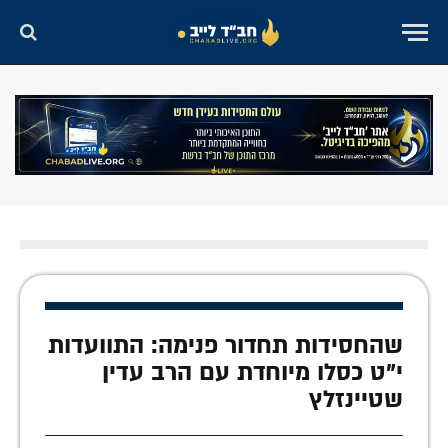
שהחסידות תחדור פנימה: התוועדות
י"ט כסלו מיוחדת עם הרב עדין
שטיינזלץ