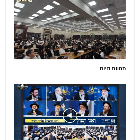
תמונת היום