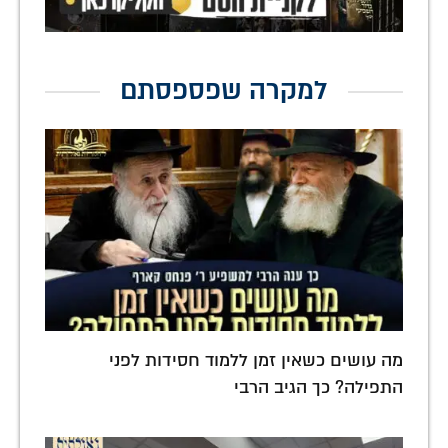
למקרה שפספסתם
מה עושים כשאין זמן ללמוד חסידות לפני
התפילה? כך הגיב הרבי