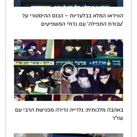
הווידאו המלא בבלעדיות – הכנס ההיסטורי על
'עבודת התפילה' עם גדולי המשפיעים
באהבה מלכותית: גלרייה נדירה מפגישת הרבי עם
שז"ר