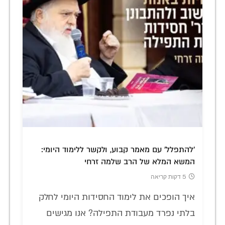
'להתפלל' עם מאמר קבוע, ולקשר ללימוד היומי:
המשא המלא של הרב שלמה זרחי
5 דקות קריאה
איך הופכים את לימוד החסידות היומי לחלק
בלתי נפרד מעבודת התפילה? אנו מגישים