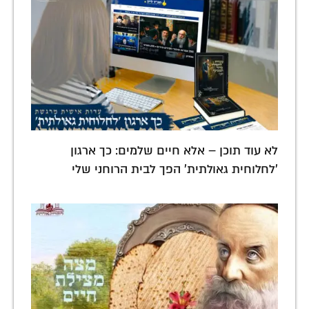
לא עוד תוכן – אלא חיים שלמים: כך ארגון
'לחלוחית גאולתית' הפך לבית הרוחני שלי