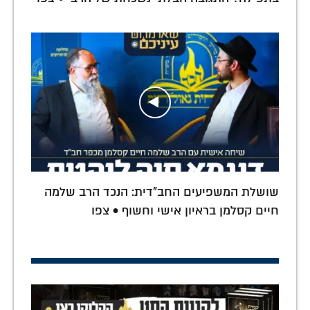
שושלת המשפיעים החב"דית: הנכד הרב שלמה
חיים קסלמן בראיון אישי וחשוף • צפו