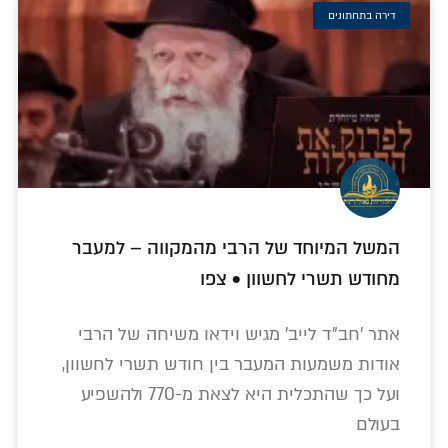
דירה בתחתונים
המשל המיוחד של הרבי מהמקווה – למעבר
מחודש תשרי לחשוון • צפו
אתר 'חב"ד לייב' מגיש וידאו משיחה של הרבי
אודות משמעות המעבר בין חודש תשרי לחשוון,
ועל כך שהתכלית היא לצאת מ-770 ולהשפיע
בעולם