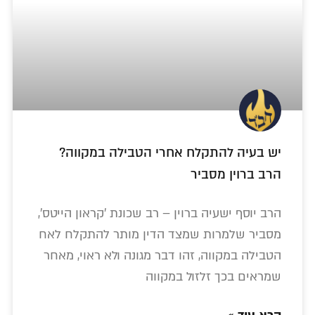
יש בעיה להתקלח אחרי הטבילה במקווה?
הרב ברוין מסביר
הרב יוסף ישעיה ברוין – רב שכונת 'קראון הייטס',
מסביר שלמרות שמצד הדין מותר להתקלח לאח
הטבילה במקווה, זהו דבר מגונה ולא ראוי, מאחר
שמראים בכך זלזול במקווה