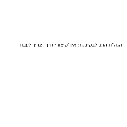
הגה"ח הרב לבקיבקר: אין 'קיצורי דרך'. צריך לעבוד