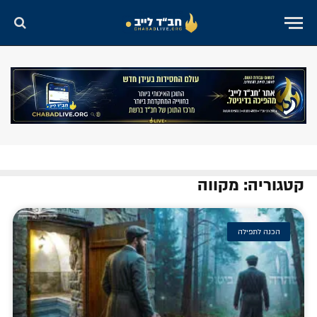
קטגוריה: מקווה
הכנה לתפילה