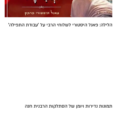
הלילה: פאנל היסטורי לשלוחי הרבי על 'עבודת התפילה'
תמונות נדירות ויומן של הסתלקות הרבנית חנה