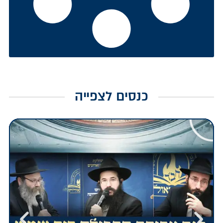
כנסים לצפייה