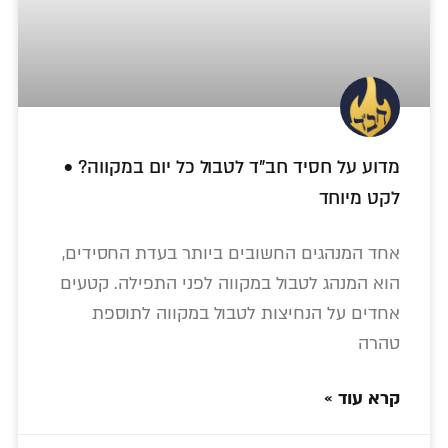
מדוע על חסיד חב"ד לטבול כל יום במקווה? •
לקט מיוחד
אחד המנהגים החשובים ביותר בעדת החסידים,
הוא המנהג לטבול במקווה לפני התפילה. קטעים
אחדים על הנחיצות לטבול במקווה לתוספת
טהרה
קרא עוד »