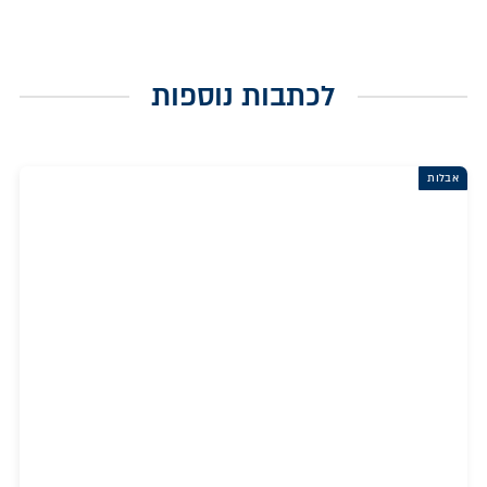
לכתבות נוספות
אבלות