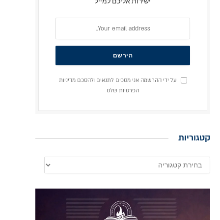
ישירות אליכם למייל
על ידי ההרשמה אני מסכים לתנאים ולהסכם מדיניות
הפרטיות שלנו
קטגוריות