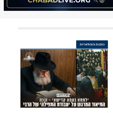
כתבות פופולאריות