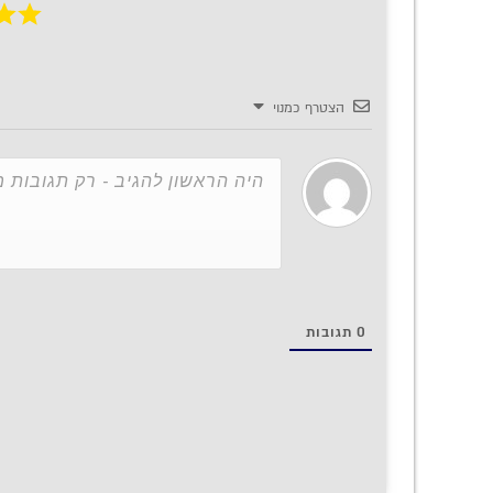
הצטרף כמנוי
0
תגובות