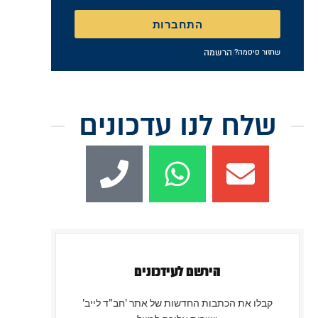
זכור אותי
התחברות
|
הרשמה
שחזור סיסמה?
שלח לנו עדכונים
הירשם לעידכונים
קבלו את הכתבות החדשות של אתר 'חב"ד לייב'