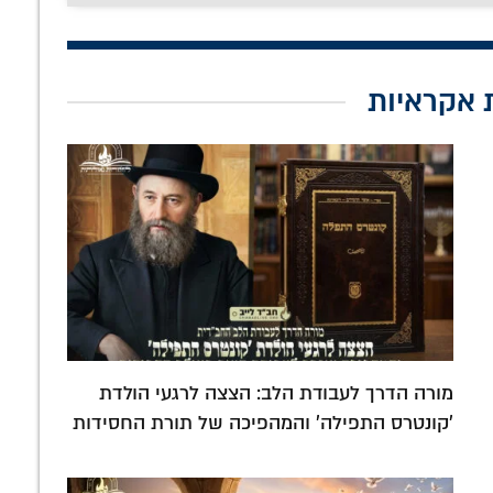
 אקראיות
מורה הדרך לעבודת הלב: הצצה לרגעי הולדת
'קונטרס התפילה' והמהפיכה של תורת החסידות