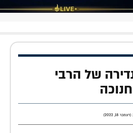
נדירה של הרבי
חנוכה
ר 18, 2022)