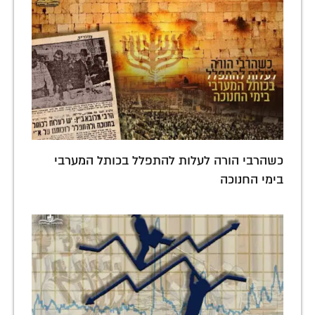
כשהרבי הורה לעלות להתפלל בכותל המערבי
בימי החנוכה