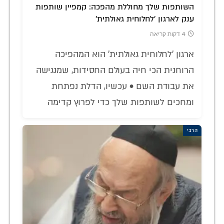
השותפות שלך מחוללת מהפכה: קמפיין שותפות
ענק לארגון 'לחלוחית גאולתית'
4 דקות קריאה
ארגון 'לחלוחית גאולתית' הוא המהפיכה
הרוחנית הכי חיה בעולם החסידות, שמנגישה
את עבודת השם • עכשיו, הדלת נפתחת
ומחכים לשותפות שלך כדי לפרוץ קדימה
הרבי