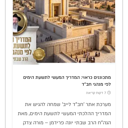
מתכוננים כראוי: המדריך המעשי לתשעת הימים
לפי מנהגי חב"ד
7 דקות קריאה
מערכת אתר 'חב"ד לייב' שמחה להגיש את
המדריך ההלכתי המעשי לתשעת הימים, מאת
הגה"ח הרב שבתי יונה פרידמן – מורה צדק