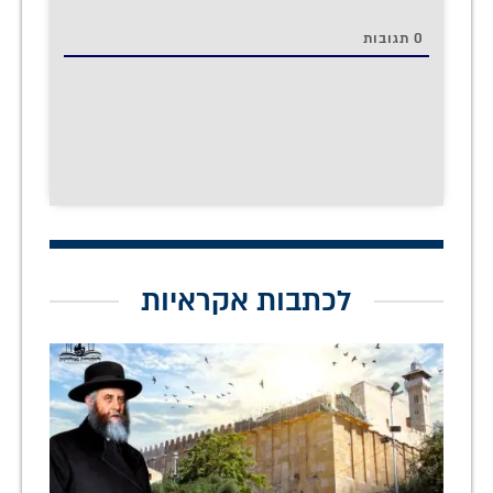
0
תגובות
לכתבות אקראיות