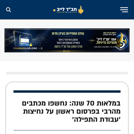
במלאות 70 שנה: נחשפו מכתבים
מהרבי בפרסום ראשון על נחיצות
'עבודת התפילה'