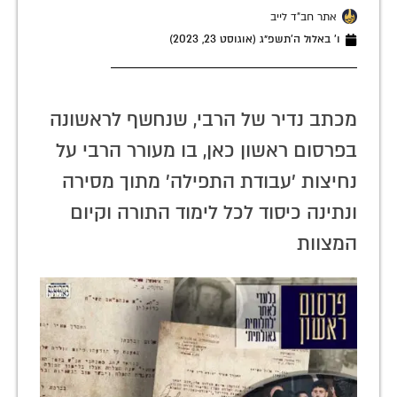
אתר חב"ד לייב
ו׳ באלול ה׳תשפ״ג (אוגוסט 23, 2023)
מכתב נדיר של הרבי, שנחשף לראשונה
בפרסום ראשון כאן, בו מעורר הרבי על
נחיצות 'עבודת התפילה' מתוך מסירה
ונתינה כיסוד לכל לימוד התורה וקיום
המצוות