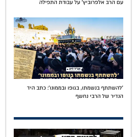
עם הרב אלפרוביץ' על עבודת התפילה
'להשתתף בנשמתו, בגופו ובממונו': כתב היד
הנדיר של הרבי נחשף