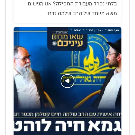
בלתי נפרד מעבודת התפילה? אנו מגישים
משא מיוחד של הרב שלמה זרחי
אגף המדיה - ארגון לחלוחית גאולתית