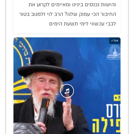
והישות נכנסים בינינו ומאיימים לקרוע את
החיבור הכי עמוק שלנו? הרב לוי זלמנוב בטור
לבבי עכשווי לימי תשעת הימים
אודיו