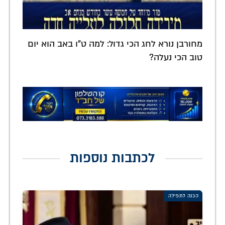
מחורבן נורא לחג הכי גדול: למה ט"ו באב הוא יום
טוב הכי נעלה?
לכתבות נוספות
הכנה לתפילה