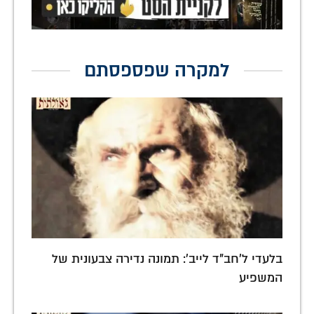
למקרה שפספסתם
בלעדי ל'חב"ד לייב': תמונה נדירה צבעונית של
המשפיע