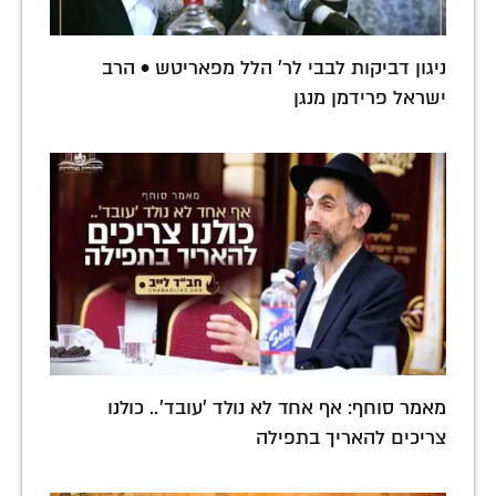
ניגון דביקות לבבי לר' הלל מפאריטש • הרב
ישראל פרידמן מנגן
מאמר סוחף: אף אחד לא נולד 'עובד'.. כולנו
צריכים להאריך בתפילה