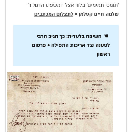
'תומכי תמימים' בלוד אצל המשפיע הדגול ר'
שלמה חיים קסלמן
•
לתצלום המכתבים
☚ חשיפה בלעדית: כך הגיב הרבי
לטענה נגד אריכות התפילה • פרסום
ראשון