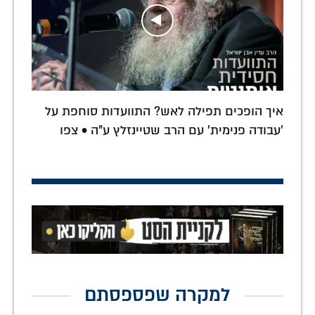
איך הופכים תפילה לאש? התוועדות סוחפת על
'עבודה פנימית' עם הרב שטיינזלץ ע"ה • צפו
למקרה שפספסתם