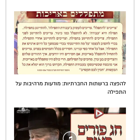
להפצה ברשתות החברתיות: מודעות מרהיבות על
התפילה