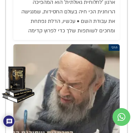
ארגון 'לחלוחית גאולתית' הוא המהפיכה
הרוחנית הכי חיה בעולם החסידות, שמנגישה
את עבודת השם • עכשיו, הדלת נפתחת
ומחכים לשותפות שלך כדי לפרוץ קדימה
הרבי