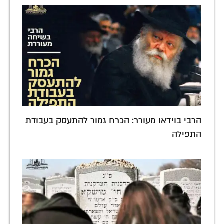
הרבי בוידאו מעורר: הכרח גמור להתעסק בעבודת
התפילה