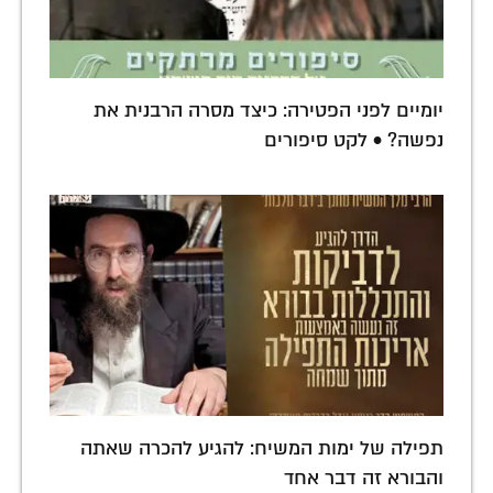
יומיים לפני הפטירה: כיצד מסרה הרבנית את
נפשה? • לקט סיפורים
תפילה של ימות המשיח: להגיע להכרה שאתה
והבורא זה דבר אחד