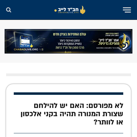
לא מפורסם: האם יש להילחם
שצורת המנורה תהיה בקני אלכסון
או לוותר?