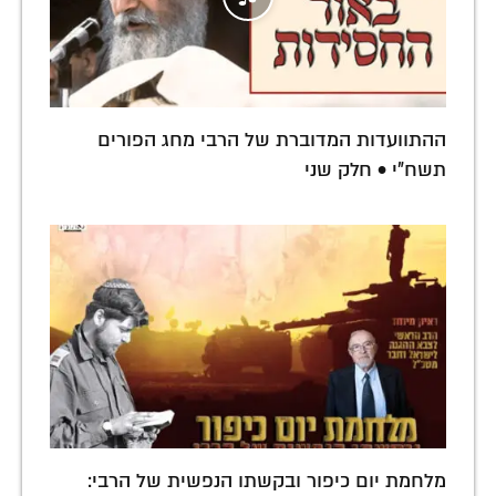
ההתוועדות המדוברת של הרבי מחג הפורים
תשח"י • חלק שני
מלחמת יום כיפור ובקשתו הנפשית של הרבי: