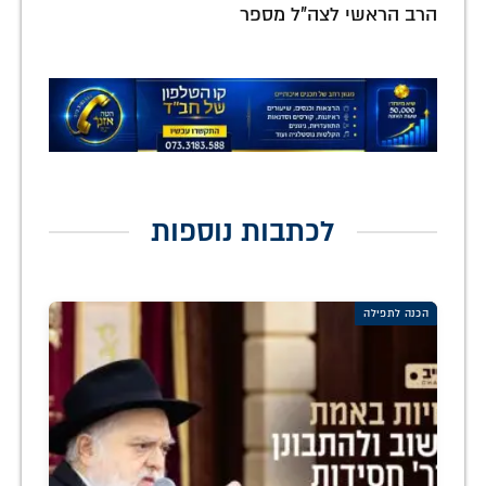
הרב הראשי לצה"ל מספר
לכתבות נוספות
הכנה לתפילה