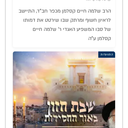
הרב שלמה חיים קסלמן מכפר חב"ד, התיישב
לראיון חשוף ומרתק שבו שירטט את דמותו
של סבו המשפיע האגדי ר' שלמה חיים
קסלמן ע"ה
התוועדות