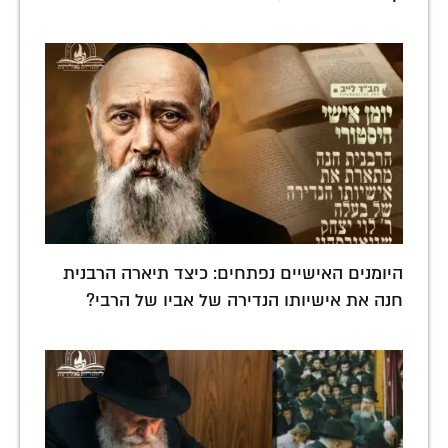
היומנים האישיים נפתחים: כיצד תיארה הרבנית
חנה את אישיותו הנדירה של אביו של הרבי?