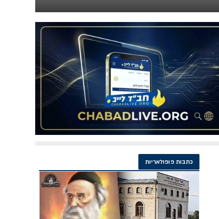
כתבות פופולאריות