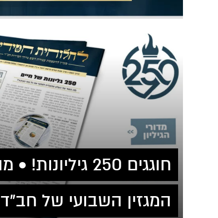
חוגגים 250 גיליונ
המגזין השבועי של חב"ד 