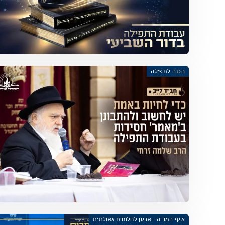
הכנה לתפילה
אגף המדיה - ארגון לחלוחית גאולתית