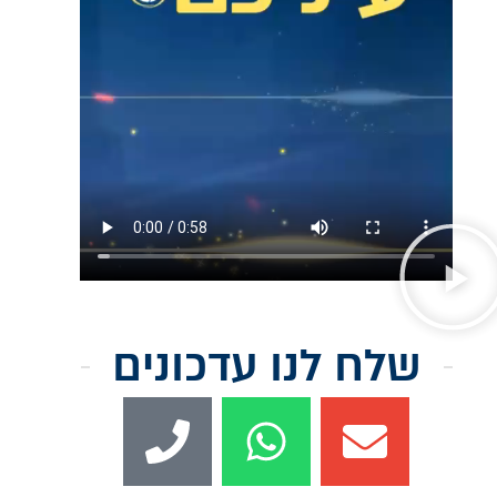
שלח לנו עדכונים