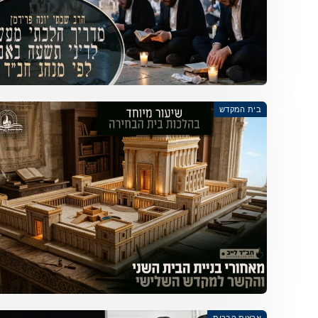
בית המקדש