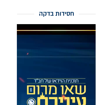
חסידות בדקה