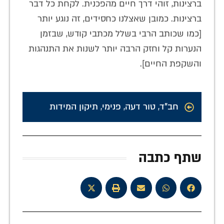
ברצינות, זוהי דרך חיים מהפכנית. לקחת כל דבר
ברצינות. כמובן שאצלנו כחסידים, זה נוגע יותר
[כמו שכותב הרבי בשלל מכתבי קודש, שבזמן
הנערות קל וחזק הרבה יותר לשנות את התנהגות
והשקפת החיים].
חב"ד
,
טור דעה
,
פנימי
,
תיקון המידות
שתף כתבה