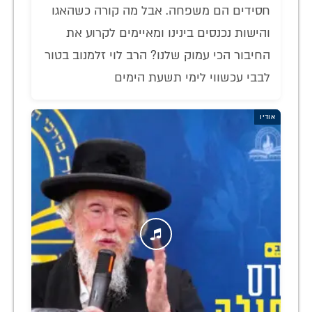
חסידים הם משפחה. אבל מה קורה כשהאגו
והישות נכנסים בינינו ומאיימים לקרוע את
החיבור הכי עמוק שלנו? הרב לוי זלמנוב בטור
לבבי עכשווי לימי תשעת הימים
אודיו