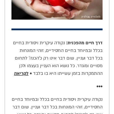
דרך חיים מהפכנית:
נקודה עיקרית ויסודית בחיים
בכלל ובמיוחד בחיים החסידיים, זוהי המונחות
בכל דבר ועניין. שום דבר אינו רק כ'הכנה' לתחום
מסויים ומוגדר. כל נושא הוא העניין בעצמו ולכן
ההתמקדות בזמן עשייתו היא בו בלבד •
לקריאה
•••
נקודה עיקרית ויסודית בחיים בכלל ובמיוחד בחיים
החסידיים, זוהי המונחות בכל דבר ועניין. שום דבר