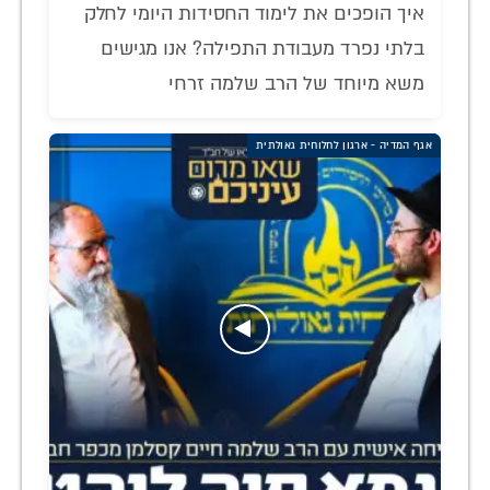
איך הופכים את לימוד החסידות היומי לחלק
בלתי נפרד מעבודת התפילה? אנו מגישים
משא מיוחד של הרב שלמה זרחי
אגף המדיה - ארגון לחלוחית גאולתית