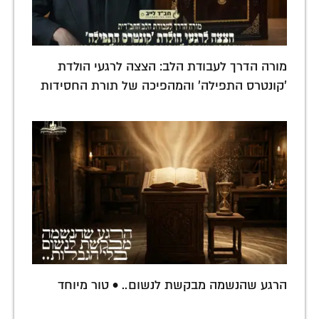
מורה הדרך לעבודת הלב: הצצה לרגעי הולדת
'קונטרס התפילה' והמהפיכה של תורת החסידות
הרגע שהנשמה מבקשת לנשום.. • טור מיוחד