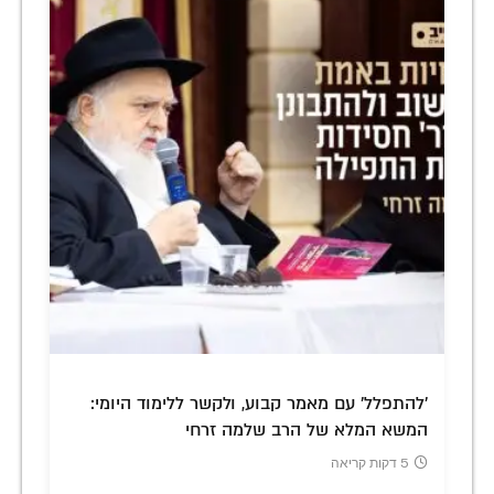
'להתפלל' עם מאמר קבוע, ולקשר ללימוד היומי:
המשא המלא של הרב שלמה זרחי
5 דקות קריאה