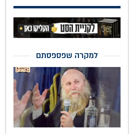
למקרה שפספסתם