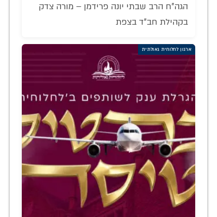
הגה"ח הרב שבתי יונה פרידמן – מורה צדק
בקהילת חב"ד בצפת
ארגון לחלוחית גאולתית