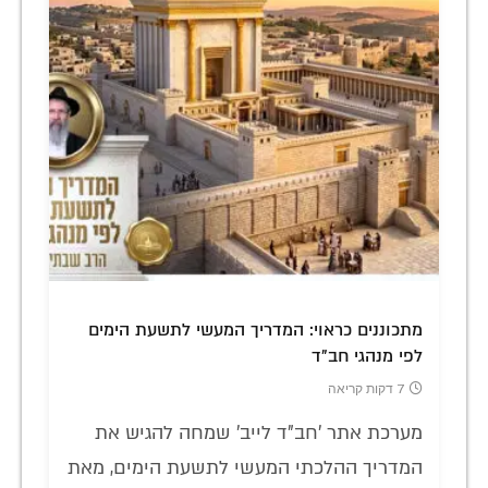
מתכוננים כראוי: המדריך המעשי לתשעת הימים
לפי מנהגי חב"ד
7 דקות קריאה
מערכת אתר 'חב"ד לייב' שמחה להגיש את
המדריך ההלכתי המעשי לתשעת הימים, מאת