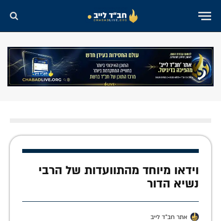
וידאו מיוחד מהתוועדות של הרבי
נשיא הדור
אתר חב"ד לייב