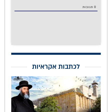
0
תגובות
לכתבות אקראיות