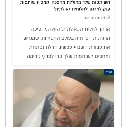
השותפות שלך מחוללת מהפכה: קמפיין שותפות
ענק לארגון 'לחלוחית גאולתית'
4 דקות קריאה
ארגון 'לחלוחית גאולתית' הוא המהפיכה
הרוחנית הכי חיה בעולם החסידות, שמנגישה
את עבודת השם • עכשיו, הדלת נפתחת
ומחכים לשותפות שלך כדי לפרוץ קדימה
הרבי