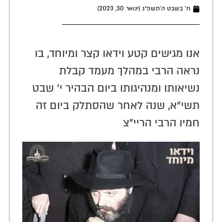
ח׳ בשבט ה׳תשפ״ג (ינואר 30, 2023)
אנו מגישים קטע וידאו קצר ומיוחד, בו
נראה הרבי במהלך מעמד קבלת
נשיאותו ומנהיגותו ביום הבהיר י' שבט
תשי"א, שנה לאחר שהסתלק ביום זה
חמיו הרבי הריי"צ