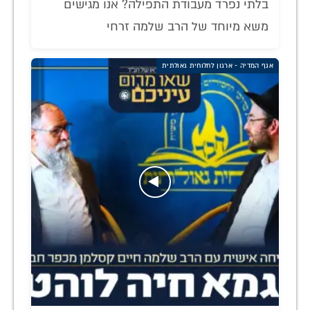
בלתי נפרד מעבודת התפילה? אנו מגישים
משא מיוחד של הרב שלמה זרחי
אגף המדיה - ארגון לחלוחית גאולתית