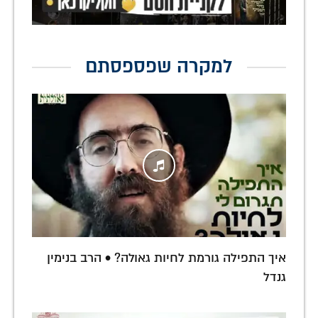
למקרה שפספסתם
איך התפילה גורמת לחיות גאולה? • הרב בנימין
גנדל