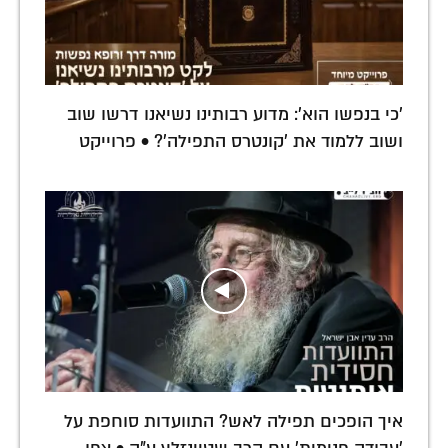
'כי בנפשו הוא': מדוע רבותינו נשיאנו דרשו שוב
ושוב ללמוד את 'קונטרס התפילה'? • פרוייקט
איך הופכים תפילה לאש? התוועדות סוחפת על