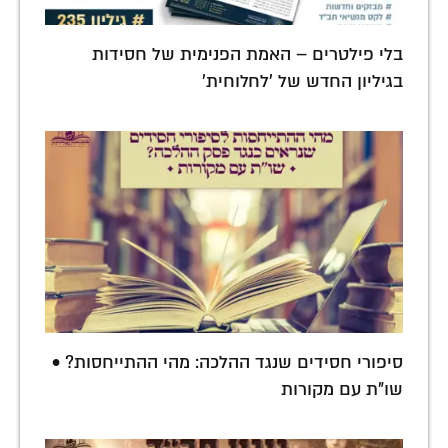
בלי פילטרים – האמת הפנימית של חסידות
בגיליון החדש של 'לחלוחית'
סיפורי חסידים שנגד ההלכה: מהי ההתייחסות? •
שו"ת עם מקורות