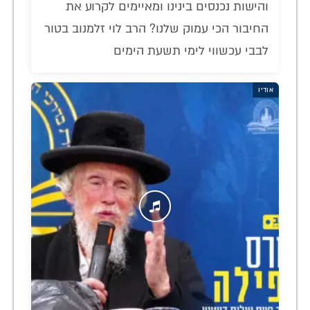
והישות נכנסים בינינו ומאיימים לקרוע את
החיבור הכי עמוק שלנו? הרב לוי זלמנוב בטור
לבבי עכשווי לימי תשעת הימים
אודיו