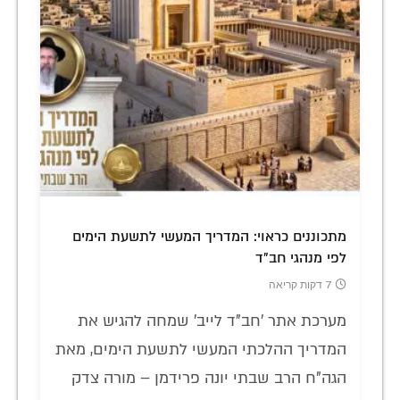
מתכוננים כראוי: המדריך המעשי לתשעת הימים
לפי מנהגי חב"ד
7 דקות קריאה
מערכת אתר 'חב"ד לייב' שמחה להגיש את
המדריך ההלכתי המעשי לתשעת הימים, מאת
הגה"ח הרב שבתי יונה פרידמן – מורה צדק